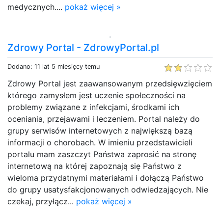
medycznych....
pokaż więcej »
Zdrowy Portal - ZdrowyPortal.pl
Dodano: 11 lat 5 miesięcy temu
Zdrowy Portal jest zaawansowanym przedsięwzięciem
którego zamysłem jest uczenie społeczności na
problemy związane z infekcjami, środkami ich
oceniania, przejawami i leczeniem. Portal należy do
grupy serwisów internetowych z największą bazą
informacji o chorobach. W imieniu przedstawicieli
portalu mam zaszczyt Państwa zaprosić na stronę
internetową na której zapoznają się Państwo z
wieloma przydatnymi materiałami i dołączą Państwo
do grupy usatysfakcjonowanych odwiedzających. Nie
czekaj, przyłącz...
pokaż więcej »