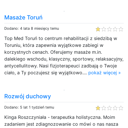
Masaże Toruń
Dodano: 4 lata 8 miesięcy temu
Top Med Toruń to centrum rehabilitacji z siedzibą w
Toruniu, która zapewnia wyjątkowe zabiegi w
korzystnych cenach. Oferujemy masaże m.in.
dalekiego wschodu, klasyczny, sportowy, relaksacyjny,
antycellulitowy. Nasi fizjoterapeuci zadbają o Twoje
ciało, a Ty poczujesz się wyjątkowo....
pokaż więcej »
Rozwój duchowy
Dodano: 5 lat 1 tydzień temu
Kinga Roszczyniała - terapeutka holistyczna. Moim
zadaniem jest zdiagnozowanie co mówi o nas nasza