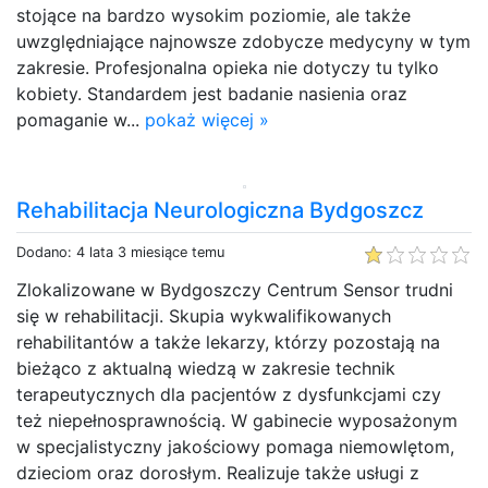
stojące na bardzo wysokim poziomie, ale także
uwzględniające najnowsze zdobycze medycyny w tym
zakresie. Profesjonalna opieka nie dotyczy tu tylko
kobiety. Standardem jest badanie nasienia oraz
pomaganie w...
pokaż więcej »
Rehabilitacja Neurologiczna Bydgoszcz
Dodano: 4 lata 3 miesiące temu
Zlokalizowane w Bydgoszczy Centrum Sensor trudni
się w rehabilitacji. Skupia wykwalifikowanych
rehabilitantów a także lekarzy, którzy pozostają na
bieżąco z aktualną wiedzą w zakresie technik
terapeutycznych dla pacjentów z dysfunkcjami czy
też niepełnosprawnością. W gabinecie wyposażonym
w specjalistyczny jakościowy pomaga niemowlętom,
dzieciom oraz dorosłym. Realizuje także usługi z