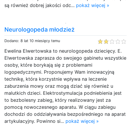
są również dobrej jakości odc...
pokaż więcej »
Neurologopeda młodzież
Dodano: 8 lat 10 miesięcy temu
Ewelina Elwertowska to neurologopeda dziecięcy. E.
Elwertowska zaprasza do swojego gabinetu wszystkie
osoby, które borykają się z problemami
logopedycznymi. Proponujemy Wam innowacyjną
technikę, która korzystnie wpływa na leczenie
zaburzenia mowy oraz mogą dziać się również u
malutkich dzieci. Elektrostymulacja podniebienia jest
to bezbolesny zabieg, który realizowany jest za
pomocą nowoczesnego aparatu. W ciągu zabiegu
dochodzi do oddziaływania bezpośredniego na aparat
artykulacyjny. Powinno si...
pokaż więcej »