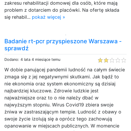
zakresu rehabilitacji domowej dla osób, które mają
problem z dotarciem do placówki. Na ofertę składa
się rehabil...
pokaż więcej »
Badanie rt-pcr przyspieszone Warszawa -
sprawdź
Dodano: 4 lata 4 miesiące temu
W dobie panującej pandemii ludność na całym świecie
zmaga się z jej negatywnymi skutkami. Jak bądź to
nie ekonomia oraz system ekonomiczny są dzisiaj
najbardziej kluczowe. Zdrowie ludzkie jest
najważniejsze oraz to o nie należy dbać w
najwyższym stopniu. Wirus Covid19 zbiera swoje
żniwa w zastraszającym tempie. Ludność z obawy o
swoje życie izolują się a oprócz tego zachowują
opanowanie w miejscach publicznych. W momencie