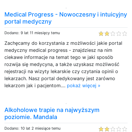
Medical Progress - Nowoczesny i intuicyjny
portal medyczny
Dodano: 9 lat 11 miesięcy temu
Zachęcamy do korzystania z możliwości jakie portal
medyczny medical progress - znajdziesz na nim
ciekawe informacje na temat tego w jaki sposób
rozwija się medycyna, a także uzyskasz możliwość
rejestracji na wizyty lekarskie czy czytania opinii o
lekarzach. Nasz portal dedykowany jest zarówno
lekarzom jak i pacjentom....
pokaż więcej »
Alkoholowe trapie na najwyższym
poziomie. Mandala
Dodano: 10 lat 2 miesiące temu