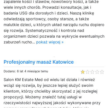
zapalenie kości i stawów, nowotwory kości, a także
wiele innych chorób. Prowadzi konsultacje, jak i
badania USG dla dorosłych i dzieci. Naszą klinikę
odwiedzają sportowcy, osoby starsze, a także
malutkie dzieci, u których układ narządu ruchu dopiero
się rozwija. Systematyczność i kontrola nad
organizmem dzieci pozwala na wykrycie ewentualnych
zaburzeń rucho...
pokaż więcej »
Profesjonalny masaż Katowice
Dodano: 6 lat 4 miesiące temu
Salon KM Estate Med od wielu lat działa i również
wciąż się rozwija, by jeszcze lepiej służyć swoim
klientom, którzy chcieliby skorzystać z jej rozległej
propozycji. Możemy znaleźć tutaj usługi w
rzeczywistości najwyższej jakości wykonywane przy