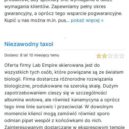
wymagania klientów. Zapewniamy pełny okres
gwarancyjny, a oprócz tego wsparcie pogwarancyjne.
Kupić u nas można m.in. pus...
pokaż więcej »
Niezawodny taxol
Dodano: 8 lat 10 miesięcy temu
Oferta firmy Lab Empire skierowana jest do
wszystkich tych osób, które powiązane są ze światem
biologii. Firma dostarcza różnorodne rozwiązania
biologiczne, produkowane na szeroką skalę. Dużym
zapotrzebowaniem cieszy się w szczególności
albumina wołowa, ale również kanamycyna a oprócz
tego inne linie surowic i przeciwciał. W dowolnym
momencie klienci mogą zamówić również sporo
odmian pipet wespół z końcówkami do nich.
Zainteresowanym dostarczane w ekspresowym tempie