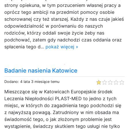
strony opiekuna, w tym porzuceniem własnej pracy a
oprócz tego ambicji na przedmiot pomocy osobie
schorowanej czy też starszej. Każdy z nas czuje jakieś
odpowiedzialność w porównaniu do naszych
rodziców, którzy oddali swoje życie żeby nas
podchować, zatem gdy nadchodzi czas oddania oraz
spłacenia tego d...
pokaż więcej »
Badanie nasienia Katowice
Dodano: 4 lata 3 miesiące temu
Mieszczące się w Katowicach Europejskie środek
Leczenia Niepłodności PLAST-MED to jedno z tych
miejsc, w których do zagadnienia tego podchodzi się
z najwyższą powagą. Zatrudniony w nim obsada ma
świadomość tego, o jak złożonym problemie jest
wystąpienie, świadczy skutkiem tego usługi nie tylko