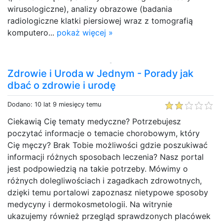
wirusologiczne), analizy obrazowe (badania
radiologiczne klatki piersiowej wraz z tomografią
komputero...
pokaż więcej »
Zdrowie i Uroda w Jednym - Porady jak
dbać o zdrowie i urodę
Dodano: 10 lat 9 miesięcy temu
Ciekawią Cię tematy medyczne? Potrzebujesz
poczytać informacje o temacie chorobowym, który
Cię męczy? Brak Tobie możliwości gdzie poszukiwać
informacji różnych sposobach leczenia? Nasz portal
jest podpowiedzią na takie potrzeby. Mówimy o
różnych dolegliwościach i zagadkach zdrowotnych,
dzięki temu portalowi zapoznasz nietypowe sposoby
medycyny i dermokosmetologii. Na witrynie
ukazujemy również przegląd sprawdzonych placówek