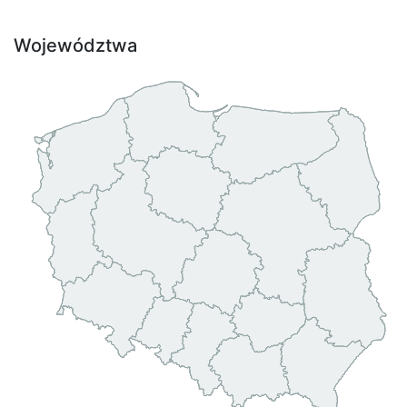
Województwa