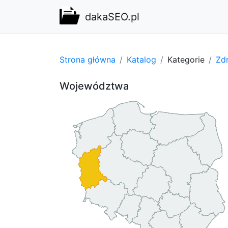
dakaSEO.pl
Strona główna
Katalog
Kategorie
Zdr
Województwa