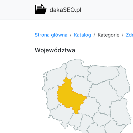
dakaSEO.pl
Strona główna
Katalog
Kategorie
Zdr
Województwa