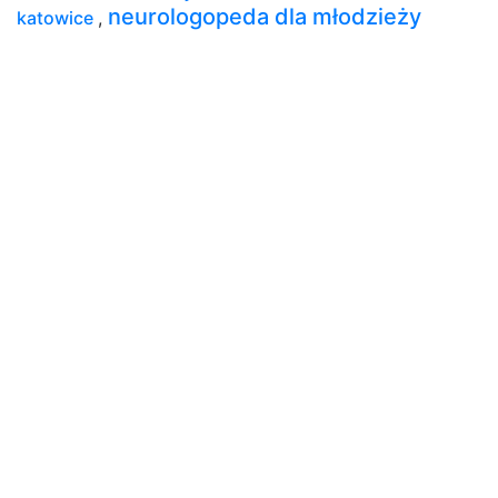
neurologopeda dla młodzieży
katowice
,