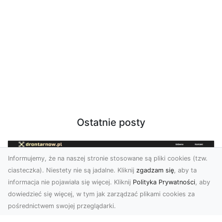
Ostatnie posty
Informujemy, że na naszej stronie stosowane są pliki cookies (tzw.
ciasteczka). Niestety nie są jadalne. Kliknij
zgadzam się
, aby ta
informacja nie pojawiała się więcej. Kliknij
Polityka Prywatności
, aby
dowiedzieć się więcej, w tym jak zarządzać plikami cookies za
pośrednictwem swojej przeglądarki.