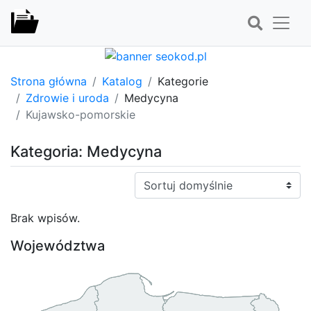
Strona główna
Katalog
Kategorie
Zdrowie i uroda
Medycyna
Kujawsko-pomorskie
Kategoria: Medycyna
Sortuj:
Brak wpisów.
Województwa