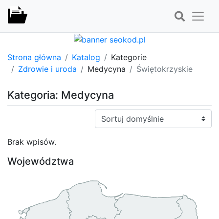
Strona główna
Katalog
Kategorie
Zdrowie i uroda
Medycyna
Świętokrzyskie
Kategoria: Medycyna
Sortuj:
Brak wpisów.
Województwa