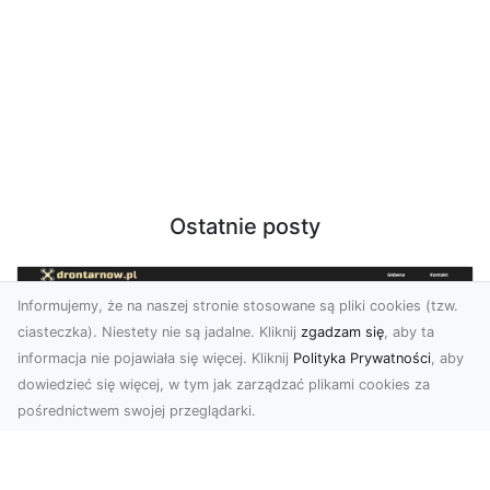
Ostatnie posty
Informujemy, że na naszej stronie stosowane są pliki cookies (tzw.
ciasteczka). Niestety nie są jadalne. Kliknij
zgadzam się
, aby ta
informacja nie pojawiała się więcej. Kliknij
Polityka Prywatności
, aby
dowiedzieć się więcej, w tym jak zarządzać plikami cookies za
pośrednictwem swojej przeglądarki.