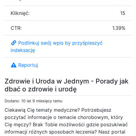
Kliknięć:
15
CTR:
1.39%
Podlinkuj swój wpis by przyśpieszyć
indeksację
Raportuj
Zdrowie i Uroda w Jednym - Porady jak
dbać o zdrowie i urodę
Dodano: 10 lat 9 miesięcy temu
Ciekawią Cię tematy medyczne? Potrzebujesz
poczytać informacje o temacie chorobowym, który
Cię męczy? Brak Tobie możliwości gdzie poszukiwać
informacji różnych sposobach leczenia? Nasz portal