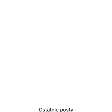
Ostatnie posty