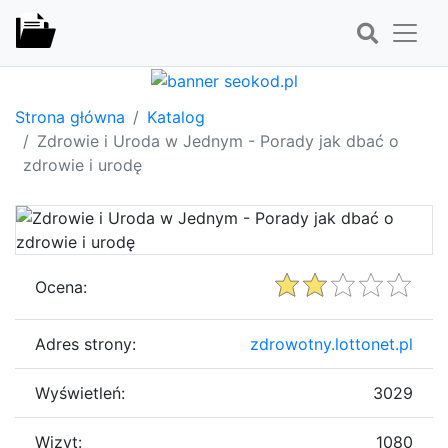
Strona główna
Katalog
Zdrowie i Uroda w Jednym - Porady jak dbać o
zdrowie i urodę
Ocena:
Adres strony:
zdrowotny.lottonet.pl
Wyświetleń:
3029
Wizyt:
1080