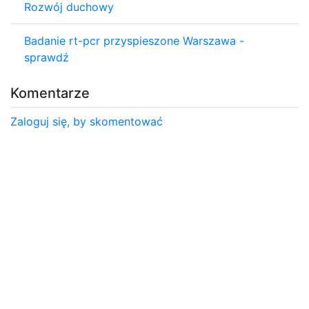
Rozwój duchowy
Badanie rt-pcr przyspieszone Warszawa -
sprawdź
Komentarze
Zaloguj się, by skomentować