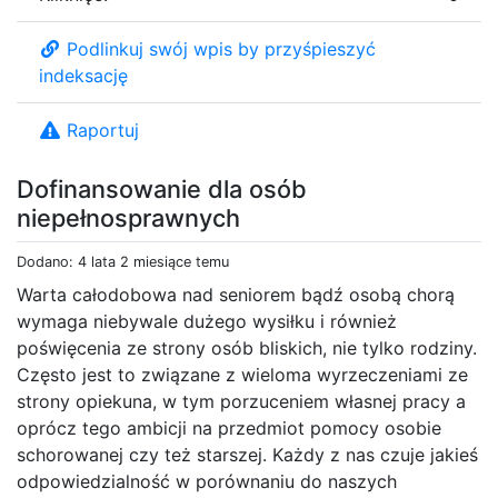
Podlinkuj swój wpis by przyśpieszyć
indeksację
Raportuj
Dofinansowanie dla osób
niepełnosprawnych
Dodano: 4 lata 2 miesiące temu
Warta całodobowa nad seniorem bądź osobą chorą
wymaga niebywale dużego wysiłku i również
poświęcenia ze strony osób bliskich, nie tylko rodziny.
Często jest to związane z wieloma wyrzeczeniami ze
strony opiekuna, w tym porzuceniem własnej pracy a
oprócz tego ambicji na przedmiot pomocy osobie
schorowanej czy też starszej. Każdy z nas czuje jakieś
odpowiedzialność w porównaniu do naszych