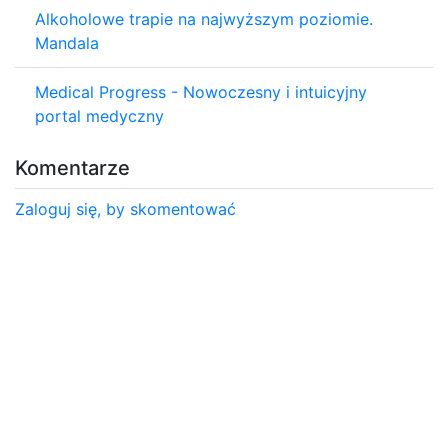
Alkoholowe trapie na najwyższym poziomie.
Mandala
Medical Progress - Nowoczesny i intuicyjny
portal medyczny
Komentarze
Zaloguj się, by skomentować