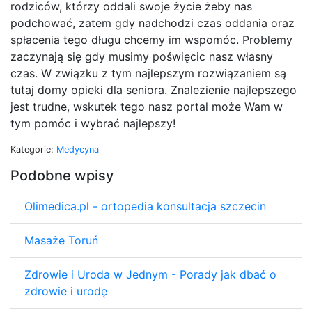
rodziców, którzy oddali swoje życie żeby nas
podchować, zatem gdy nadchodzi czas oddania oraz
spłacenia tego długu chcemy im wspomóc. Problemy
zaczynają się gdy musimy poświęcic nasz własny
czas. W związku z tym najlepszym rozwiązaniem są
tutaj domy opieki dla seniora. Znalezienie najlepszego
jest trudne, wskutek tego nasz portal może Wam w
tym pomóc i wybrać najlepszy!
Kategorie:
Medycyna
Podobne wpisy
Olimedica.pl - ortopedia konsultacja szczecin
Masaże Toruń
Zdrowie i Uroda w Jednym - Porady jak dbać o
zdrowie i urodę