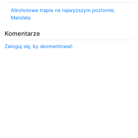
Alkoholowe trapie na najwyższym poziomie.
Mandala
Komentarze
Zaloguj się, by skomentować