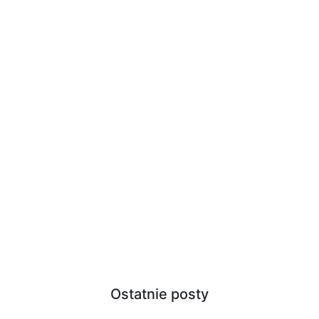
Ostatnie posty