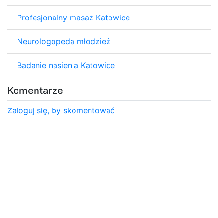
Profesjonalny masaż Katowice
Neurologopeda młodzież
Badanie nasienia Katowice
Komentarze
Zaloguj się, by skomentować