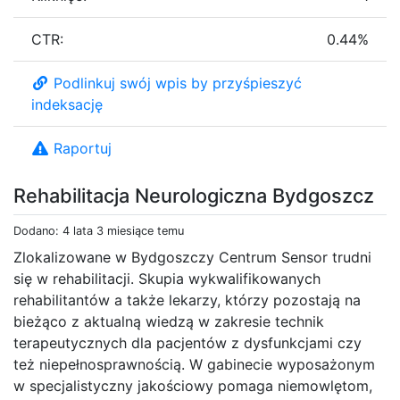
CTR:
0.44%
Podlinkuj swój wpis by przyśpieszyć
indeksację
Raportuj
Rehabilitacja Neurologiczna Bydgoszcz
Dodano: 4 lata 3 miesiące temu
Zlokalizowane w Bydgoszczy Centrum Sensor trudni
się w rehabilitacji. Skupia wykwalifikowanych
rehabilitantów a także lekarzy, którzy pozostają na
bieżąco z aktualną wiedzą w zakresie technik
terapeutycznych dla pacjentów z dysfunkcjami czy
też niepełnosprawnością. W gabinecie wyposażonym
w specjalistyczny jakościowy pomaga niemowlętom,