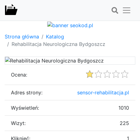
Strona główna
Katalog
Rehabilitacja Neurologiczna Bydgoszcz
Ocena:
Adres strony:
sensor-rehabilitacja.pl
Wyświetleń:
1010
Wizyt:
225
Kliknięć:
1