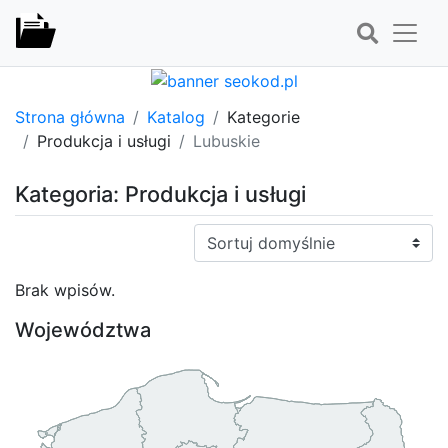
Strona główna
Katalog
Kategorie
Produkcja i usługi
Lubuskie
Kategoria: Produkcja i usługi
Sortuj:
Brak wpisów.
Województwa