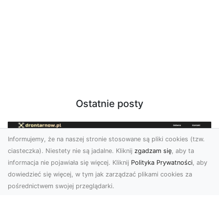
Ostatnie posty
Informujemy, że na naszej stronie stosowane są pliki cookies (tzw.
ciasteczka). Niestety nie są jadalne. Kliknij
zgadzam się
, aby ta
informacja nie pojawiała się więcej. Kliknij
Polityka Prywatności
, aby
dowiedzieć się więcej, w tym jak zarządzać plikami cookies za
pośrednictwem swojej przeglądarki.