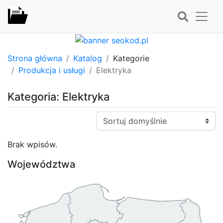
Strona główna
Katalog
Kategorie
Produkcja i usługi
Elektryka
Kategoria: Elektryka
Sortuj:
Brak wpisów.
Województwa