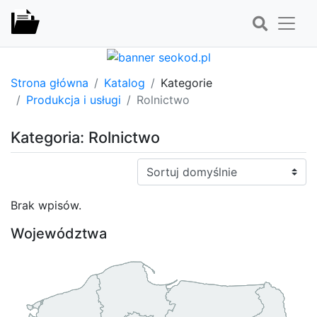
Strona główna
Katalog
Kategorie
Produkcja i usługi
Rolnictwo
Kategoria: Rolnictwo
Sortuj:
Brak wpisów.
Województwa