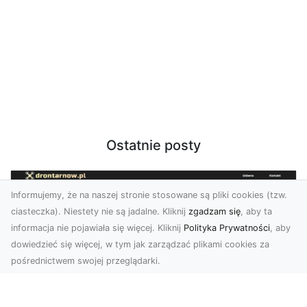
Ostatnie posty
Informujemy, że na naszej stronie stosowane są pliki cookies (tzw.
ciasteczka). Niestety nie są jadalne. Kliknij
zgadzam się
, aby ta
informacja nie pojawiała się więcej. Kliknij
Polityka Prywatności
, aby
dowiedzieć się więcej, w tym jak zarządzać plikami cookies za
pośrednictwem swojej przeglądarki.