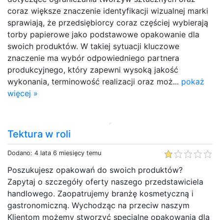
coraz większe znaczenie identyfikacji wizualnej marki
sprawiają, że przedsiębiorcy coraz częściej wybierają
torby papierowe jako podstawowe opakowanie dla
swoich produktów. W takiej sytuacji kluczowe
znaczenie ma wybór odpowiedniego partnera
produkcyjnego, który zapewni wysoką jakość
wykonania, terminowość realizacji oraz moż...
pokaż
więcej »
Tektura w roli
Dodano: 4 lata 6 miesięcy temu
Poszukujesz opakowań do swoich produktów?
Zapytaj o szczegóły oferty naszego przedstawiciela
handlowego. Zaopatrujemy branżę kosmetyczną i
gastronomiczną. Wychodząc na przeciw naszym
Klientom możemy stworzyć specjalne opakowania dla