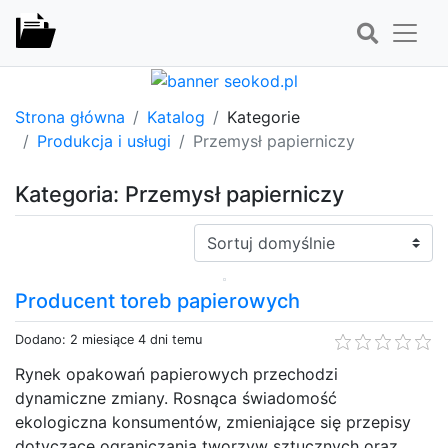
Strona główna
Katalog
Kategorie
Produkcja i usługi
Przemysł papierniczy
Kategoria: Przemysł papierniczy
Sortuj:
Producent toreb papierowych
Dodano: 2 miesiące 4 dni temu
Rynek opakowań papierowych przechodzi
dynamiczne zmiany. Rosnąca świadomość
ekologiczna konsumentów, zmieniające się przepisy
dotyczące ograniczania tworzyw sztucznych oraz