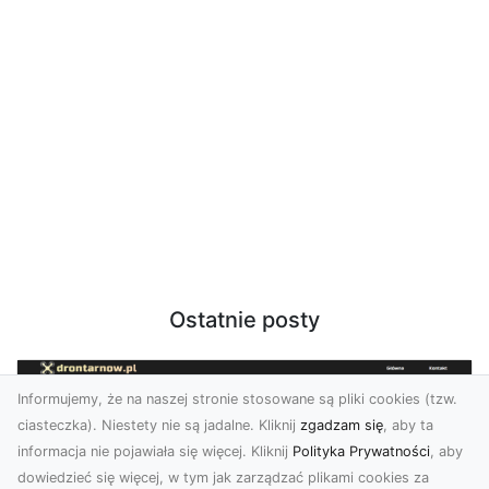
Ostatnie posty
Informujemy, że na naszej stronie stosowane są pliki cookies (tzw.
ciasteczka). Niestety nie są jadalne. Kliknij
zgadzam się
, aby ta
informacja nie pojawiała się więcej. Kliknij
Polityka Prywatności
, aby
dowiedzieć się więcej, w tym jak zarządzać plikami cookies za