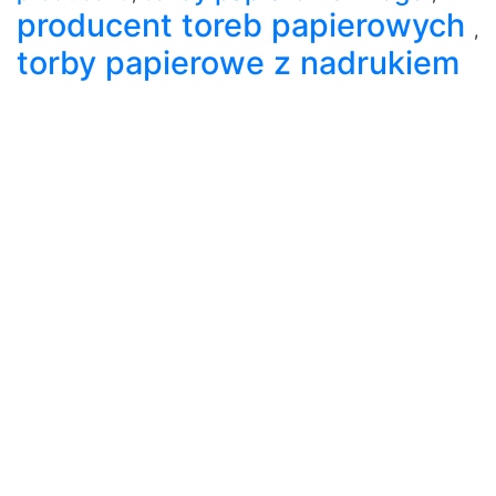
producent toreb papierowych
,
torby papierowe z nadrukiem