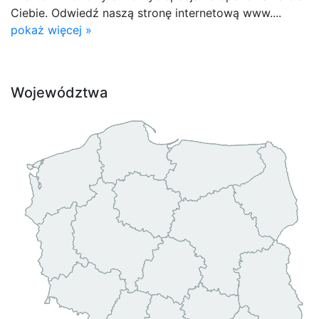
Ciebie. Odwiedź naszą stronę internetową www....
pokaż więcej »
Województwa