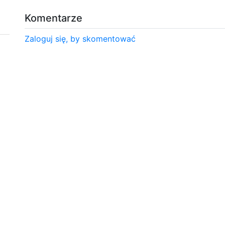
Komentarze
Zaloguj się, by skomentować