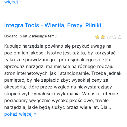
więcej »
Integra Tools - Wiertła, Frezy, Pilniki
Dodano: 5 lat 2 miesiące temu
Kupując narzędzia powinno się przykuć uwagę na
poziom ich jakości. Istotne jest też to, by korzystać
tylko ze sprawdzonego i profesjonalnego sprzętu.
Sprzedaż narzędzi ma miejsce na różnego rodzaju
stron internetowych, jak i stancjonarnie. Trzeba jednak
pamiętać, by nie zapłacić zbyt wysokiej ceny za
akcesoria, które przez wzgląd na niewystarczjący
stopień wytrzymałości i wykonania. W naszej ofercie
posiadamy wyłącznie wysokojakościowe, trwałe
narzędzia, jakie będą służyć przez wiele lat. Dla...
pokaż więcej »