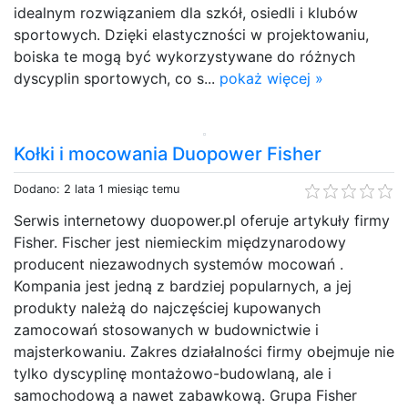
idealnym rozwiązaniem dla szkół, osiedli i klubów
sportowych. Dzięki elastyczności w projektowaniu,
boiska te mogą być wykorzystywane do różnych
dyscyplin sportowych, co s...
pokaż więcej »
Kołki i mocowania Duopower Fisher
Dodano: 2 lata 1 miesiąc temu
Serwis internetowy duopower.pl oferuje artykuły firmy
Fisher. Fischer jest niemieckim międzynarodowy
producent niezawodnych systemów mocowań .
Kompania jest jedną z bardziej popularnych, a jej
produkty należą do najczęściej kupowanych
zamocowań stosowanych w budownictwie i
majsterkowaniu. Zakres działalności firmy obejmuje nie
tylko dyscyplinę montażowo-budowlaną, ale i
samochodową a nawet zabawkową. Grupa Fisher