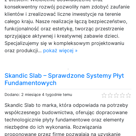
konsekwentny rozwój pozwoliły nam zdobyć zaufanie
klientów i zrealizować liczne inwestycje na terenie
całego kraju. Nasze realizacje łączą bezpieczeństwo,
funkcjonalność oraz estetykę, tworząc przestrzenie
sprzyjające aktywnej i kreatywnej zabawie dzieci.
Specjalizujemy się w kompleksowym projektowaniu
oraz produkcji...
pokaż więcej »
Skandic Slab – Sprawdzone Systemy Płyt
Fundamentowych
Dodano: 2 miesiące 4 tygodnie temu
Skandic Slab to marka, która odpowiada na potrzeby
współczesnego budownictwa, oferując dopracowane
technologicznie płyty fundamentowe oraz elementy
niezbędne do ich wykonania. Rozwiązania
proponowane przez firmę pozwalają na uzyskanie