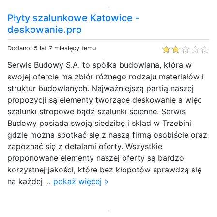
Płyty szalunkowe Katowice -
deskowanie.pro
Dodano: 5 lat 7 miesięcy temu
Serwis Budowy S.A. to spółka budowlana, która w
swojej ofercie ma zbiór różnego rodzaju materiałów i
struktur budowlanych. Najważniejszą partią naszej
propozycji są elementy tworzące deskowanie a więc
szalunki stropowe bądź szalunki ścienne. Serwis
Budowy posiada swoją siedzibę i skład w Trzebini
gdzie można spotkać się z naszą firmą osobiście oraz
zapoznać się z detalami oferty. Wszystkie
proponowane elementy naszej oferty są bardzo
korzystnej jakości, które bez kłopotów sprawdzą się
na każdej ...
pokaż więcej »