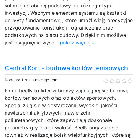
solidnej i stabilnej podstawy dla różnego typu
inwestycji. Ważnym elementem systemu są kształtki
do płyty fundamentowej, które umożliwiają precyzyjne
przygotowanie konstrukcji i ograniczenie prac
dodatkowych na placu budowy. Dzięki nim możliwe
jest osiągnięcie wyso...
pokaż więcej »
Central Kort - budowa kortów tenisowych
Dodano: 1 rok 1 miesiąc temu
Firma beeIN to lider w branży zajmującej się budową
kortów tenisowych oraz obiektów sportowych.
Specjalizują się w dostarczaniu wysokiej jakości
nawierzchni akrylowych i nawierzchni
poliuretanowych, które zapewniają doskonałe
parametry gry oraz trwałość. BeeIN angażuje się
również w realizację boisk wielofunkcyjnych, które są