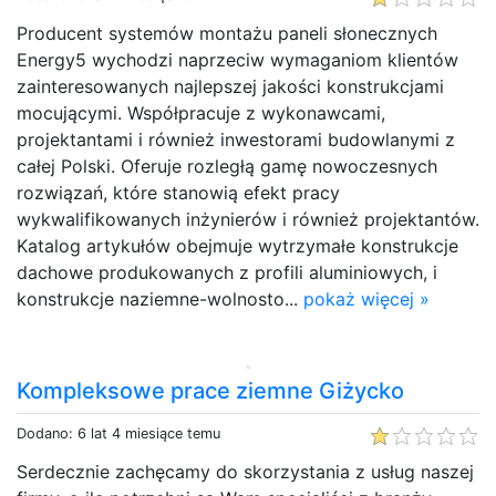
Producent systemów montażu paneli słonecznych
Energy5 wychodzi naprzeciw wymaganiom klientów
zainteresowanych najlepszej jakości konstrukcjami
mocującymi. Współpracuje z wykonawcami,
projektantami i również inwestorami budowlanymi z
całej Polski. Oferuje rozległą gamę nowoczesnych
rozwiązań, które stanowią efekt pracy
wykwalifikowanych inżynierów i również projektantów.
Katalog artykułów obejmuje wytrzymałe konstrukcje
dachowe produkowanych z profili aluminiowych, i
konstrukcje naziemne-wolnosto...
pokaż więcej »
Kompleksowe prace ziemne Giżycko
Dodano: 6 lat 4 miesiące temu
Serdecznie zachęcamy do skorzystania z usług naszej