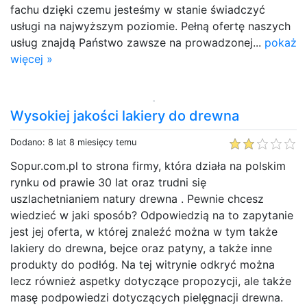
fachu dzięki czemu jesteśmy w stanie świadczyć
usługi na najwyższym poziomie. Pełną ofertę naszych
usług znajdą Państwo zawsze na prowadzonej...
pokaż
więcej »
Wysokiej jakości lakiery do drewna
Dodano: 8 lat 8 miesięcy temu
Sopur.com.pl to strona firmy, która działa na polskim
rynku od prawie 30 lat oraz trudni się
uszlachetnianiem natury drewna . Pewnie chcesz
wiedzieć w jaki sposób? Odpowiedzią na to zapytanie
jest jej oferta, w której znaleźć można w tym także
lakiery do drewna, bejce oraz patyny, a także inne
produkty do podłóg. Na tej witrynie odkryć można
lecz również aspetky dotyczące propozycji, ale także
masę podpowiedzi dotyczących pielęgnacji drewna.