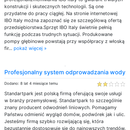
konstrukcji i skutecznych technologii. Są one
przydatne do pracy ciągłej. Na stronie internetowej
IBO Italy można zapoznać się ze szczegółową ofertą
przedsiębiorstwa.Sprzęt IBO Italy świetnie pełnią
funkcję podczas trudnych sytuacji. Produkowane
pompy głębinowe powstają przy współpracy z włoską
fir...
pokaż więcej »
Profesjonalny system odprowadzania wody
Dodano: 8 lat 4 miesiące temu
Standartpark jest polską firmą oferującą swoje usługi
w branży przemysłowej. Standartpark to szczególnie
znany producent odwodnień liniowych. Pomagamy
Państwu odmienić wygląd domów, podwórek jak i ulic.
Jesteśmy firmą szybko rozwijającą się, która
bezustannie dostosowuje się do najnowszych trendów.