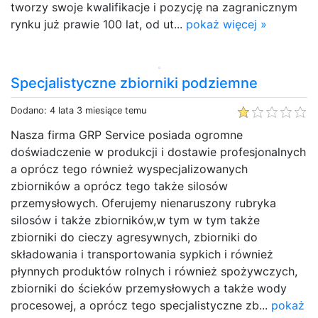
tworzy swoje kwalifikacje i pozycję na zagranicznym
rynku już prawie 100 lat, od ut...
pokaż więcej »
Specjalistyczne zbiorniki podziemne
Dodano: 4 lata 3 miesiące temu
Nasza firma GRP Service posiada ogromne
doświadczenie w produkcji i dostawie profesjonalnych
a oprócz tego również wyspecjalizowanych
zbiorników a oprócz tego także silosów
przemysłowych. Oferujemy nienaruszony rubryka
silosów i także zbiorników,w tym w tym także
zbiorniki do cieczy agresywnych, zbiorniki do
składowania i transportowania sypkich i również
płynnych produktów rolnych i również spożywczych,
zbiorniki do ścieków przemysłowych a także wody
procesowej, a oprócz tego specjalistyczne zb...
pokaż