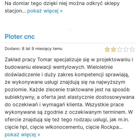
Na domiar tego dzięki niej można odkryć sklepy
stacjon...
pokaż więcej »
Ploter cnc
Dodano: 8 lat 9 miesięcy temu
Zakład pracy Tomar specjalizuje się w projektowaniu i
budowaniu elewacji wentylowych. Wieloletnie
doświadczenie i duży zakres kompetencji sprawiają,
że wykonywane usługi znajdują się na najwyższym
poziomie. Każde zlecenie traktowane jest na sposób
subiektywny, a oferta jest elastycznie dostosowywana
do oczekiwań i wymagań klienta. Wszystkie prace
wykonywane są zgodnie z oczekiwanym terminem. W
ofercie znajdują się też tego rodzaju usługi, jak m.in.
cięcie hpl, cięcie włkonocementu, cięcie Rockpa...
pokaż więcej »