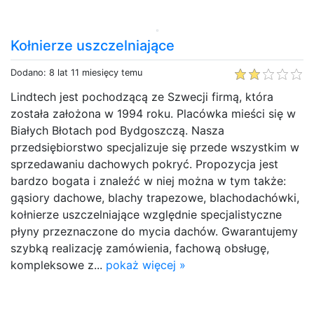
Kołnierze uszczelniające
Dodano: 8 lat 11 miesięcy temu
Lindtech jest pochodzącą ze Szwecji firmą, która
została założona w 1994 roku. Placówka mieści się w
Białych Błotach pod Bydgoszczą. Nasza
przedsiębiorstwo specjalizuje się przede wszystkim w
sprzedawaniu dachowych pokryć. Propozycja jest
bardzo bogata i znaleźć w niej można w tym także:
gąsiory dachowe, blachy trapezowe, blachodachówki,
kołnierze uszczelniające względnie specjalistyczne
płyny przeznaczone do mycia dachów. Gwarantujemy
szybką realizację zamówienia, fachową obsługę,
kompleksowe z...
pokaż więcej »