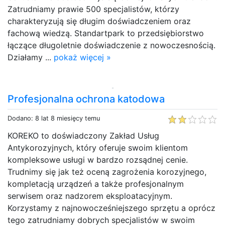
Zatrudniamy prawie 500 specjalistów, którzy
charakteryzują się długim doświadczeniem oraz
fachową wiedzą. Standartpark to przedsiębiorstwo
łączące długoletnie doświadczenie z nowoczesnością.
Działamy ...
pokaż więcej »
Profesjonalna ochrona katodowa
Dodano: 8 lat 8 miesięcy temu
KOREKO to doświadczony Zakład Usług
Antykorozyjnych, który oferuje swoim klientom
kompleksowe usługi w bardzo rozsądnej cenie.
Trudnimy się jak też oceną zagrożenia korozyjnego,
kompletacją urządzeń a także profesjonalnym
serwisem oraz nadzorem eksploatacyjnym.
Korzystamy z najnowocześniejszego sprzętu a oprócz
tego zatrudniamy dobrych specjalistów w swoim