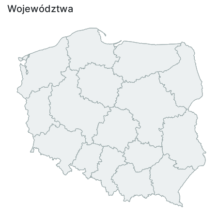
Województwa