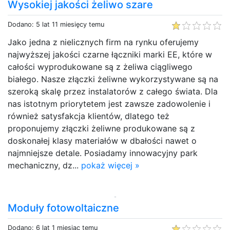
Wysokiej jakości żeliwo szare
Dodano: 5 lat 11 miesięcy temu
Jako jedna z nielicznych firm na rynku oferujemy
najwyższej jakości czarne łączniki marki EE, które w
całości wyprodukowane są z żeliwa ciągliwego
białego. Nasze złączki żeliwne wykorzystywane są na
szeroką skalę przez instalatorów z całego świata. Dla
nas istotnym priorytetem jest zawsze zadowolenie i
również satysfakcja klientów, dlatego też
proponujemy złączki żeliwne produkowane są z
doskonałej klasy materiałów w dbałości nawet o
najmniejsze detale. Posiadamy innowacyjny park
mechaniczny, dz...
pokaż więcej »
Moduły fotowoltaiczne
Dodano: 6 lat 1 miesiąc temu