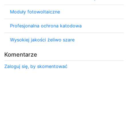
Moduły fotowoltaiczne
Profesjonalna ochrona katodowa
Wysokiej jakości żeliwo szare
Komentarze
Zaloguj się, by skomentować