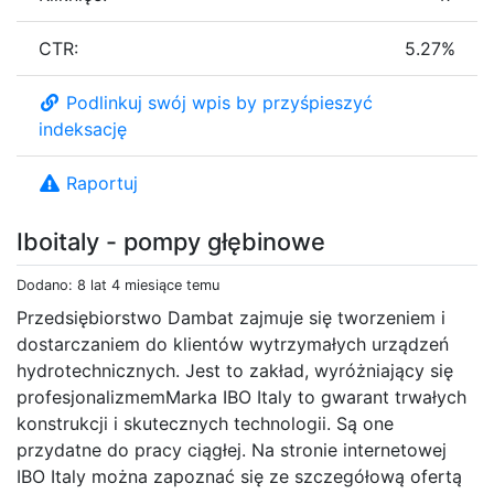
CTR:
5.27%
Podlinkuj swój wpis by przyśpieszyć
indeksację
Raportuj
Iboitaly - pompy głębinowe
Dodano: 8 lat 4 miesiące temu
Przedsiębiorstwo Dambat zajmuje się tworzeniem i
dostarczaniem do klientów wytrzymałych urządzeń
hydrotechnicznych. Jest to zakład, wyróżniający się
profesjonalizmemMarka IBO Italy to gwarant trwałych
konstrukcji i skutecznych technologii. Są one
przydatne do pracy ciągłej. Na stronie internetowej
IBO Italy można zapoznać się ze szczegółową ofertą