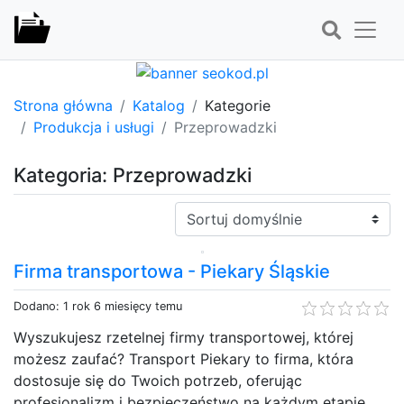
Strona główna
Katalog
Kategorie
Produkcja i usługi
Przeprowadzki
Kategoria: Przeprowadzki
Sortuj:
Firma transportowa - Piekary Śląskie
Dodano: 1 rok 6 miesięcy temu
Wyszukujesz rzetelnej firmy transportowej, której
możesz zaufać? Transport Piekary to firma, która
dostosuje się do Twoich potrzeb, oferując
profesjonalizm i bezpieczeństwo na każdym etapie