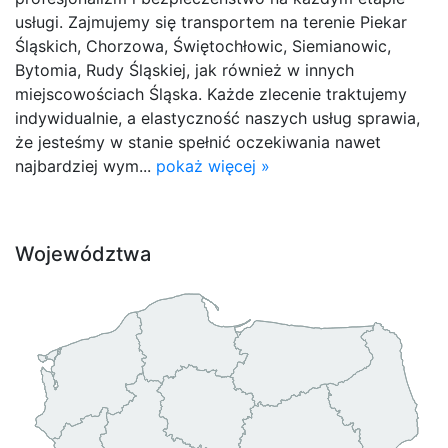
usługi. Zajmujemy się transportem na terenie Piekar
Śląskich, Chorzowa, Świętochłowic, Siemianowic,
Bytomia, Rudy Śląskiej, jak również w innych
miejscowościach Śląska. Każde zlecenie traktujemy
indywidualnie, a elastyczność naszych usług sprawia,
że jesteśmy w stanie spełnić oczekiwania nawet
najbardziej wym...
pokaż więcej »
Województwa