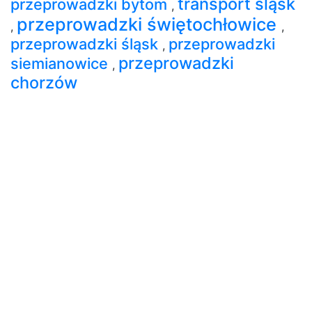
transport śląsk
przeprowadzki bytom
,
przeprowadzki świętochłowice
,
,
przeprowadzki śląsk
przeprowadzki
,
przeprowadzki
siemianowice
,
chorzów