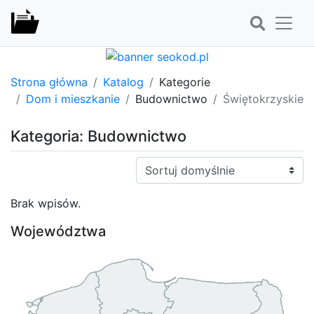
Strona główna
Katalog
Kategorie
Dom i mieszkanie
Budownictwo
Świętokrzyskie
Kategoria: Budownictwo
Sortuj:
Brak wpisów.
Województwa