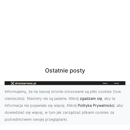
Ostatnie posty
Informujemy, że na naszej stronie stosowane są pliki cookies (tzw.
ciasteczka). Niestety nie są jadalne. Kliknij
zgadzam się
, aby ta
informacja nie pojawiała się więcej. Kliknij
Polityka Prywatności
, aby
dowiedzieć się więcej, w tym jak zarządzać plikami cookies za
pośrednictwem swojej przeglądarki.