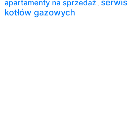
serwis
apartamenty na sprzedaż
,
kotłów gazowych