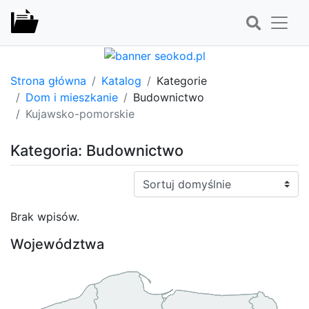
Strona główna
Katalog
Kategorie
Dom i mieszkanie
Budownictwo
Kujawsko-pomorskie
Kategoria: Budownictwo
Sortuj:
Brak wpisów.
Województwa