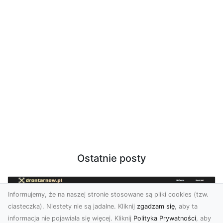
Ostatnie posty
Informujemy, że na naszej stronie stosowane są pliki cookies (tzw.
ciasteczka). Niestety nie są jadalne. Kliknij
zgadzam się
, aby ta
informacja nie pojawiała się więcej. Kliknij
Polityka Prywatności
, aby