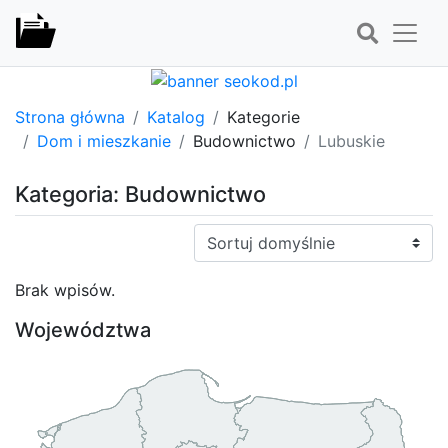
Strona główna
Katalog
Kategorie
Dom i mieszkanie
Budownictwo
Lubuskie
Kategoria: Budownictwo
Sortuj:
Brak wpisów.
Województwa