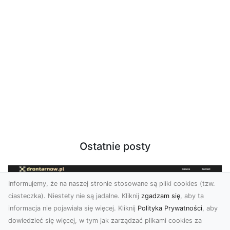
Ostatnie posty
Informujemy, że na naszej stronie stosowane są pliki cookies (tzw.
ciasteczka). Niestety nie są jadalne. Kliknij
zgadzam się
, aby ta
informacja nie pojawiała się więcej. Kliknij
Polityka Prywatności
, aby
dowiedzieć się więcej, w tym jak zarządzać plikami cookies za