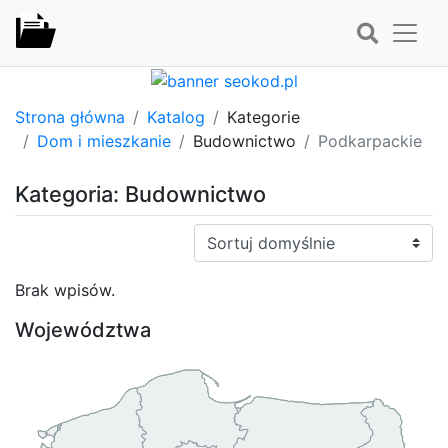
Strona główna
Katalog
Kategorie
Dom i mieszkanie
Budownictwo
Podkarpackie
Kategoria: Budownictwo
Sortuj:
Brak wpisów.
Województwa