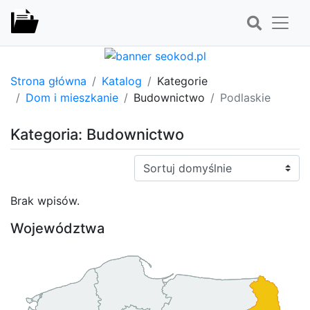
Strona główna
Katalog
Kategorie
Dom i mieszkanie
Budownictwo
Podlaskie
Kategoria: Budownictwo
Sortuj:
Brak wpisów.
Województwa