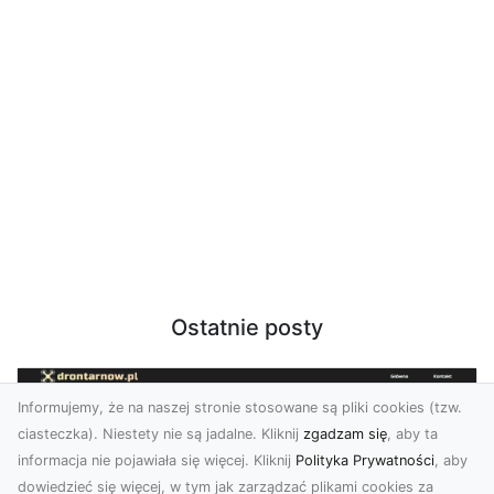
Ostatnie posty
Informujemy, że na naszej stronie stosowane są pliki cookies (tzw.
ciasteczka). Niestety nie są jadalne. Kliknij
zgadzam się
, aby ta
informacja nie pojawiała się więcej. Kliknij
Polityka Prywatności
, aby
dowiedzieć się więcej, w tym jak zarządzać plikami cookies za