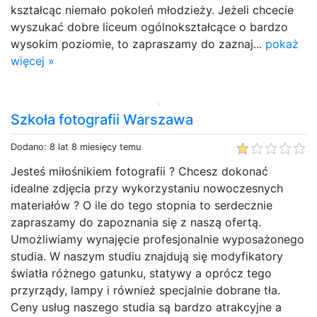
kształcąc niemało pokoleń młodzieży. Jeżeli chcecie
wyszukać dobre liceum ogólnokształcące o bardzo
wysokim poziomie, to zapraszamy do zaznaj...
pokaż
więcej »
Szkoła fotografii Warszawa
Dodano: 8 lat 8 miesięcy temu
Jesteś miłośnikiem fotografii ? Chcesz dokonać
idealne zdjęcia przy wykorzystaniu nowoczesnych
materiałów ? O ile do tego stopnia to serdecznie
zapraszamy do zapoznania się z naszą ofertą.
Umożliwiamy wynajęcie profesjonalnie wyposażonego
studia. W naszym studiu znajdują się modyfikatory
światła różnego gatunku, statywy a oprócz tego
przyrządy, lampy i również specjalnie dobrane tła.
Ceny usług naszego studia są bardzo atrakcyjne a