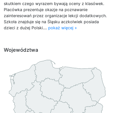
skutkiem czego wyrazem bywają oceny z klasówek.
Placówka prezentuje okazje na poznawanie
zainteresowań przez organizacje lekcji dodatkowych.
Szkoła znajduje się na Śląsku aczkolwiek posiada
dzieci z dużej Polski....
pokaż więcej »
Województwa