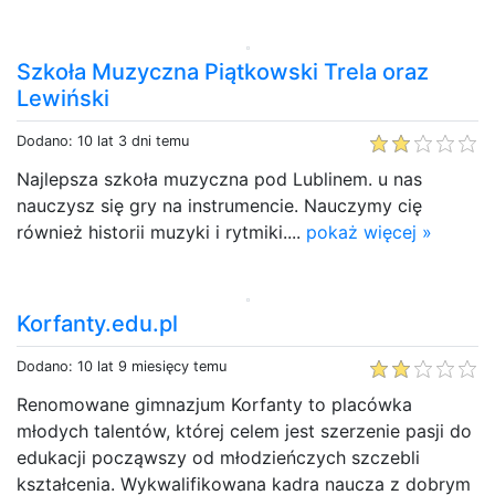
Szkoła Muzyczna Piątkowski Trela oraz
Lewiński
Dodano: 10 lat 3 dni temu
Najlepsza szkoła muzyczna pod Lublinem. u nas
nauczysz się gry na instrumencie. Nauczymy cię
również historii muzyki i rytmiki....
pokaż więcej »
Korfanty.edu.pl
Dodano: 10 lat 9 miesięcy temu
Renomowane gimnazjum Korfanty to placówka
młodych talentów, której celem jest szerzenie pasji do
edukacji począwszy od młodzieńczych szczebli
kształcenia. Wykwalifikowana kadra naucza z dobrym