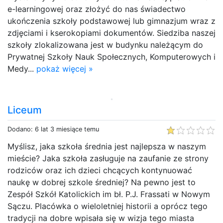
e-learningowej oraz złożyć do nas świadectwo
ukończenia szkoły podstawowej lub gimnazjum wraz z
zdjęciami i kserokopiami dokumentów. Siedziba naszej
szkoły zlokalizowana jest w budynku należącym do
Prywatnej Szkoły Nauk Społecznych, Komputerowych i
Medy...
pokaż więcej »
Liceum
Dodano: 6 lat 3 miesiące temu
Myślisz, jaka szkoła średnia jest najlepsza w naszym
mieście? Jaka szkoła zasługuje na zaufanie ze strony
rodziców oraz ich dzieci chcących kontynuować
naukę w dobrej szkole średniej? Na pewno jest to
Zespół Szkół Katolickich im bł. P.J. Frassati w Nowym
Sączu. Placówka o wieloletniej historii a oprócz tego
tradycji na dobre wpisała się w wizja tego miasta