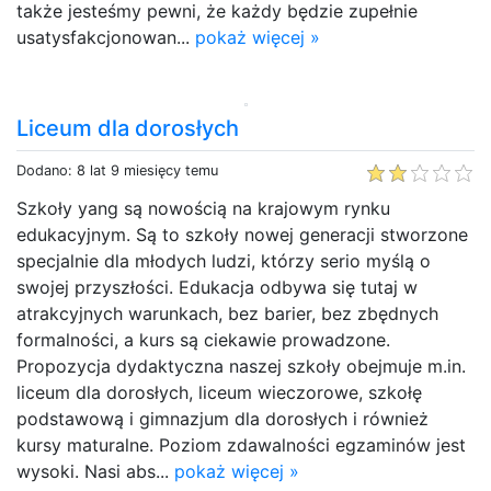
także jesteśmy pewni, że każdy będzie zupełnie
usatysfakcjonowan...
pokaż więcej »
Liceum dla dorosłych
Dodano: 8 lat 9 miesięcy temu
Szkoły yang są nowością na krajowym rynku
edukacyjnym. Są to szkoły nowej generacji stworzone
specjalnie dla młodych ludzi, którzy serio myślą o
swojej przyszłości. Edukacja odbywa się tutaj w
atrakcyjnych warunkach, bez barier, bez zbędnych
formalności, a kurs są ciekawie prowadzone.
Propozycja dydaktyczna naszej szkoły obejmuje m.in.
liceum dla dorosłych, liceum wieczorowe, szkołę
podstawową i gimnazjum dla dorosłych i również
kursy maturalne. Poziom zdawalności egzaminów jest
wysoki. Nasi abs...
pokaż więcej »