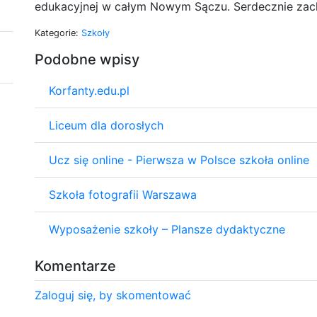
edukacyjnej w całym Nowym Sączu. Serdecznie za
Kategorie:
Szkoły
Podobne wpisy
Korfanty.edu.pl
Liceum dla dorosłych
Ucz się online - Pierwsza w Polsce szkoła online
Szkoła fotografii Warszawa
Wyposażenie szkoły – Plansze dydaktyczne
Komentarze
Zaloguj się, by skomentować