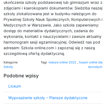
ukończenia szkoły podstawowej lub gimnazjum wraz z
zdjęciami i kserokopiami dokumentów. Siedziba naszej
szkoły zlokalizowana jest w budynku należącym do
Prywatnej Szkoły Nauk Społecznych, Komputerowych i
Medycznych w Warszawie. Jako szkoła zapewniamy:
dostęp do materiałów dydaktycznych, zadania do
wykonania, kontakt z nauczycielami i zawsze aktualny
harmonogram sesji egzaminacyjnej. Odwiedź nas pod
adresem: Szkola-online.com i zapoznaj się z naszą
szczegółową ofertą dydaktyczną.
Kategorie:
Tagi:
matura online 2022
,
liceum online dla
Szkoły
dorosłych
Podobne wpisy
Liceum
Wyposażenie szkoły – Plansze dydaktyczne