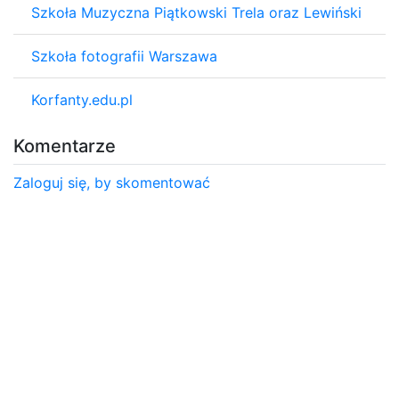
Szkoła Muzyczna Piątkowski Trela oraz Lewiński
Szkoła fotografii Warszawa
Korfanty.edu.pl
Komentarze
Zaloguj się, by skomentować