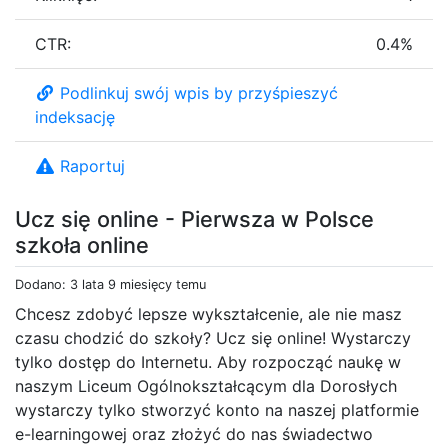
CTR:
0.4%
Podlinkuj swój wpis by przyśpieszyć
indeksację
Raportuj
Ucz się online - Pierwsza w Polsce
szkoła online
Dodano: 3 lata 9 miesięcy temu
Chcesz zdobyć lepsze wykształcenie, ale nie masz
czasu chodzić do szkoły? Ucz się online! Wystarczy
tylko dostęp do Internetu. Aby rozpocząć naukę w
naszym Liceum Ogólnokształcącym dla Dorosłych
wystarczy tylko stworzyć konto na naszej platformie
e-learningowej oraz złożyć do nas świadectwo