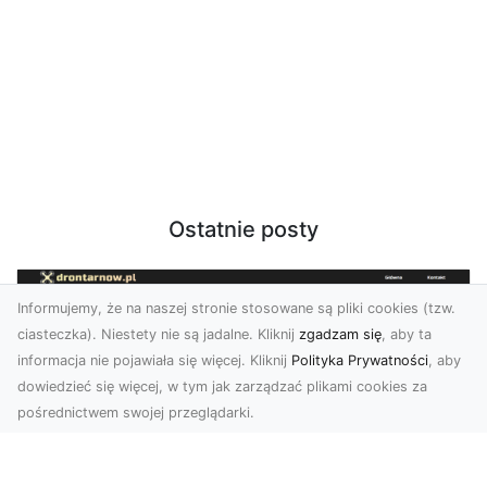
Ostatnie posty
Informujemy, że na naszej stronie stosowane są pliki cookies (tzw.
ciasteczka). Niestety nie są jadalne. Kliknij
zgadzam się
, aby ta
informacja nie pojawiała się więcej. Kliknij
Polityka Prywatności
, aby
dowiedzieć się więcej, w tym jak zarządzać plikami cookies za
pośrednictwem swojej przeglądarki.