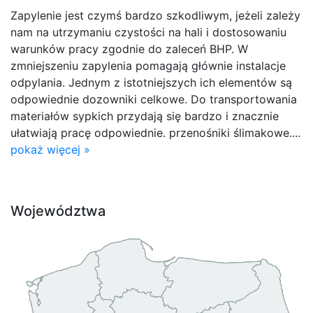
Zapylenie jest czymś bardzo szkodliwym, jeżeli zależy
nam na utrzymaniu czystości na hali i dostosowaniu
warunków pracy zgodnie do zaleceń BHP. W
zmniejszeniu zapylenia pomagają głównie instalacje
odpylania. Jednym z istotniejszych ich elementów są
odpowiednie dozowniki celkowe. Do transportowania
materiałów sypkich przydają się bardzo i znacznie
ułatwiają pracę odpowiednie. przenośniki ślimakowe....
pokaż więcej »
Województwa