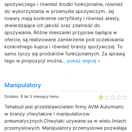
spożywczego i również środki funkcjonalne, również
do wykorzystania w przemyśle spożywczym. Jej
towary mają konkretne certyfikaty i również atesty,
stwierdzające ich jakość oraz zdatność do
spożywania. Różne mieszanki przypraw będące w
ofercie, są realizowane zamierzenie pod oczekiwania
konkretnego kupca i również branży spożywczej. To
samo tyczy się produktów funkcjonalnych. Za sprawą
tego w propozycji można...
pokaż więcej »
Manipulatory
Dodano: 8 lat 5 miesięcy temu
Tehabud jest przedstawicielem firmy AVM Automiatic
w branzy chwytakow i manipulatorow
pneumatycznych.Chwytaki uzywane sa w wielu liniach
przemyslowych. Manipulatory przemyslowe pozwalaja