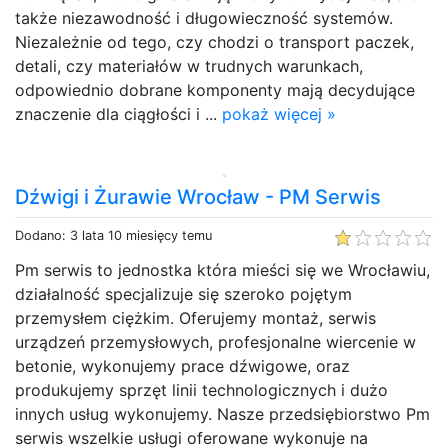
także niezawodność i długowieczność systemów.
Niezależnie od tego, czy chodzi o transport paczek,
detali, czy materiałów w trudnych warunkach,
odpowiednio dobrane komponenty mają decydujące
znaczenie dla ciągłości i ...
pokaż więcej »
Dźwigi i Żurawie Wrocław - PM Serwis
Dodano: 3 lata 10 miesięcy temu
Pm serwis to jednostka która mieści się we Wrocławiu,
działalność specjalizuje się szeroko pojętym
przemysłem ciężkim. Oferujemy montaż, serwis
urządzeń przemysłowych, profesjonalne wiercenie w
betonie, wykonujemy prace dźwigowe, oraz
produkujemy sprzęt linii technologicznych i dużo
innych usług wykonujemy. Nasze przedsiębiorstwo Pm
serwis wszelkie usługi oferowane wykonuje na