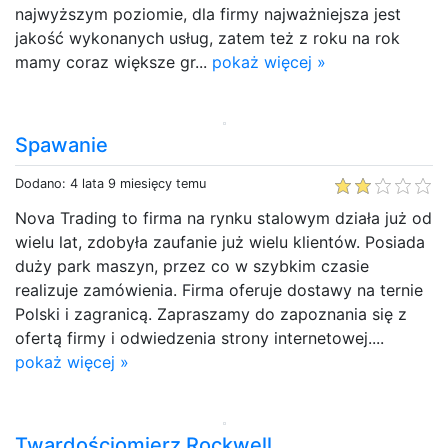
najwyższym poziomie, dla firmy najważniejsza jest
jakość wykonanych usług, zatem też z roku na rok
mamy coraz większe gr...
pokaż więcej »
Spawanie
Dodano: 4 lata 9 miesięcy temu
Nova Trading to firma na rynku stalowym działa już od
wielu lat, zdobyła zaufanie już wielu klientów. Posiada
duży park maszyn, przez co w szybkim czasie
realizuje zamówienia. Firma oferuje dostawy na ternie
Polski i zagranicą. Zapraszamy do zapoznania się z
ofertą firmy i odwiedzenia strony internetowej....
pokaż więcej »
Twardościomierz Rockwell