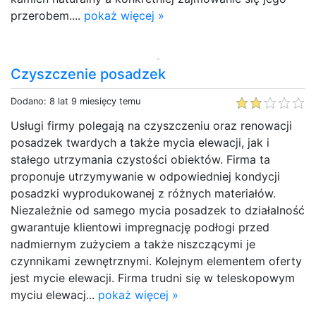
przerobem....
pokaż więcej »
Czyszczenie posadzek
Dodano: 8 lat 9 miesięcy temu
Usługi firmy polegają na czyszczeniu oraz renowacji
posadzek twardych a także mycia elewacji, jak i
stałego utrzymania czystości obiektów. Firma ta
proponuje utrzymywanie w odpowiedniej kondycji
posadzki wyprodukowanej z różnych materiałów.
Niezależnie od samego mycia posadzek to działalność
gwarantuje klientowi impregnację podłogi przed
nadmiernym zużyciem a także niszczącymi je
czynnikami zewnętrznymi. Kolejnym elementem oferty
jest mycie elewacji. Firma trudni się w teleskopowym
myciu elewacj...
pokaż więcej »