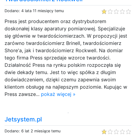
Dodano: 4 lata 11 miesięcy temu
Press jest producentem oraz dystrybutorem
doskonałej klasy aparatury pomiarowej. Specjalizuje
się głównie w twardościomierzach. W propozycji jest
zarówno twardościomierz Brinell, twardościomierz
Shore'a, jak i twardościomierz Rockwell. Na domiar
tego firma Press sprzedaje wzorce twardości.
Działalność Press na rynku polskim rozpoczęła się
dwie dekady temu. Jest to więc spółka z długim
doświadczeniem, dzięki czemu zapewnia swoim
klientom obsługę na najlepszym poziomie. Kupując w
Press zawsze...
pokaż więcej »
Jetsystem.pl
Dodano: 6 lat 2 miesiące temu