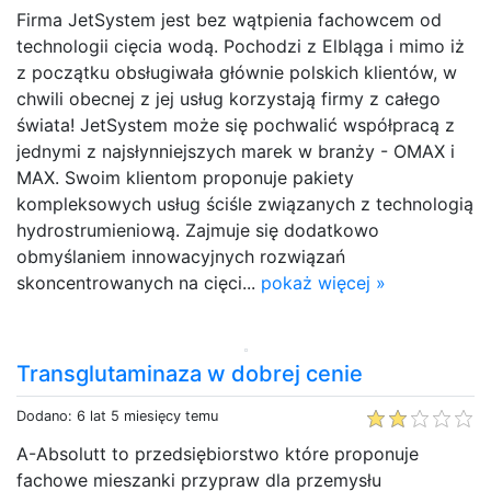
Firma JetSystem jest bez wątpienia fachowcem od
technologii cięcia wodą. Pochodzi z Elbląga i mimo iż
z początku obsługiwała głównie polskich klientów, w
chwili obecnej z jej usług korzystają firmy z całego
świata! JetSystem może się pochwalić współpracą z
jednymi z najsłynniejszych marek w branży - OMAX i
MAX. Swoim klientom proponuje pakiety
kompleksowych usług ściśle związanych z technologią
hydrostrumieniową. Zajmuje się dodatkowo
obmyślaniem innowacyjnych rozwiązań
skoncentrowanych na cięci...
pokaż więcej »
Transglutaminaza w dobrej cenie
Dodano: 6 lat 5 miesięcy temu
A-Absolutt to przedsiębiorstwo które proponuje
fachowe mieszanki przypraw dla przemysłu