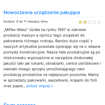
Nowoczesne urządzenie pakujące
Dodano: 8 lat 11 miesięcy temu
„Miflex-Masz” działa na rynku 1997 w zakresie
produkcji maszyn a oprócz tego urządzeń do
pakowania różnego rodzaju. Bardzo duża część z
naszych artykułów powstała opierając się na o własne
pomysły konstrukcyjne. Nasze hale produkcyjne są po
mistrzowsku wyposażone w narzędzia doskonałej
jakości taki jak tokarki, obrabiarki, centra obróbkowe i
niemało innego sprzętu umożliwiającego nam
produkcję produktów na najlepszym poziomie. Mamy
w sprzedaży pakowarki, saszetkarki, krajarki do folii
oraz papie...
pokaż więcej »