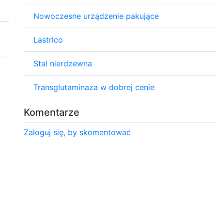
Nowoczesne urządzenie pakujące
Lastrico
Stal nierdzewna
Transglutaminaza w dobrej cenie
Komentarze
Zaloguj się, by skomentować