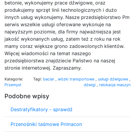
betonie, wykonujemy prace dźwigowe, oraz
produkujemy sprzęt linii technologicznych i dużo
innych usług wykonujemy. Nasze przedsiębiorstwo Pm
serwis wszelkie usługi oferowane wykonuje na
najwyższym poziomie, dla firmy najważniejsza jest
jakość wykonanych usług, zatem też z roku na rok
mamy coraz większe grono zadowolonych klientów.
Więcej wiadomości na temat naszego
przedsiębiorstwa znajdziecie Państwo na naszej
stronie internetowej. Zapraszamy.
Kategorie:
Tagi:
baciar
,
wózki transportowe
,
usługi dźwigowe
,
Przemysł
dźwigi
,
relokacja maszyn
Podobne wpisy
Destratyfikatory - sprawdź
Przenośniki taśmowe Primacon