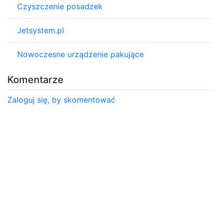
Czyszczenie posadzek
Jetsystem.pl
Nowoczesne urządzenie pakujące
Komentarze
Zaloguj się, by skomentować