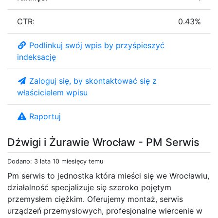
CTR:
0.43%
Podlinkuj swój wpis by przyśpieszyć
indeksację
Zaloguj się, by skontaktować się z
właścicielem wpisu
Raportuj
Dźwigi i Żurawie Wrocław - PM Serwis
Dodano: 3 lata 10 miesięcy temu
Pm serwis to jednostka która mieści się we Wrocławiu,
działalność specjalizuje się szeroko pojętym
przemysłem ciężkim. Oferujemy montaż, serwis
urządzeń przemysłowych, profesjonalne wiercenie w