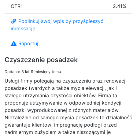
CTR:
2.41%
Podlinkuj swój wpis by przyśpieszyć
indeksację
Raportuj
Czyszczenie posadzek
Dodano: 8 lat 9 miesięcy temu
Usługi firmy polegają na czyszczeniu oraz renowacji
posadzek twardych a także mycia elewacji, jak i
stałego utrzymania czystości obiektów. Firma ta
proponuje utrzymywanie w odpowiedniej kondycji
posadzki wyprodukowanej z różnych materiałów.
Niezależnie od samego mycia posadzek to działalność
gwarantuje klientowi impregnację podłogi przed
nadmiernym zużyciem a także niszczącymi je