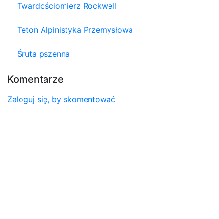
Twardościomierz Rockwell
Teton Alpinistyka Przemysłowa
Śruta pszenna
Komentarze
Zaloguj się, by skomentować