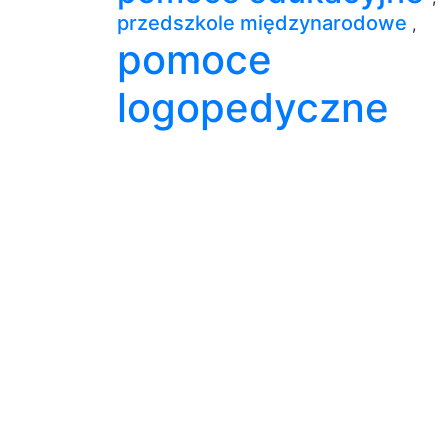
przedszkole międzynarodowe
,
pomoce
logopedyczne