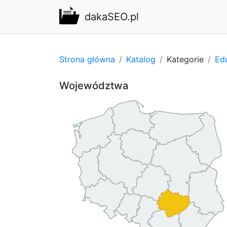
dakaSEO.pl
Strona główna
Katalog
Kategorie
Edu
Województwa