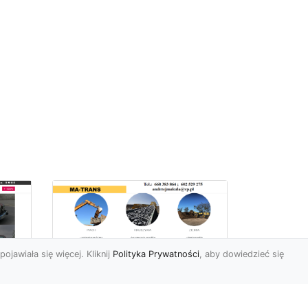
pojawiała się więcej. Kliknij
Polityka Prywatności
, aby dowiedzieć się
Profesjonalne Usługi
Rozbiórkowe i