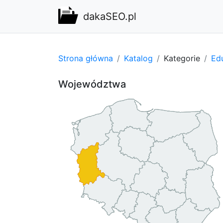
dakaSEO.pl
Strona główna
Katalog
Kategorie
Edu
Województwa