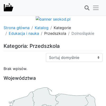
Strona główna
Katalog
Kategorie
Edukacja i nauka
Przedszkola
Dolnośląskie
Kategoria: Przedszkola
Sortuj:
Brak wpisów.
Województwa