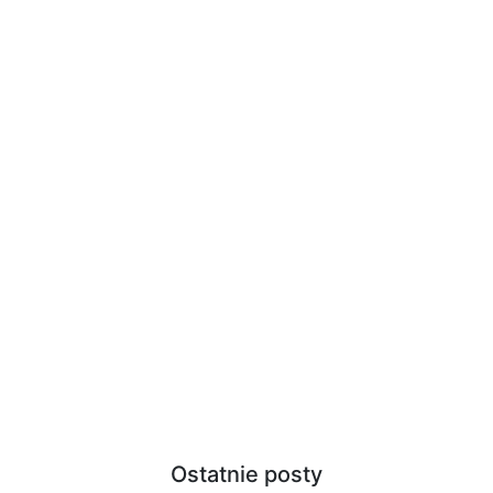
Ostatnie posty