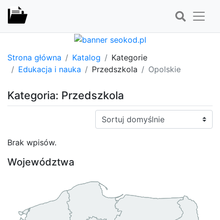
Strona główna
Katalog
Kategorie
Edukacja i nauka
Przedszkola
Opolskie
Kategoria: Przedszkola
Sortuj:
Brak wpisów.
Województwa