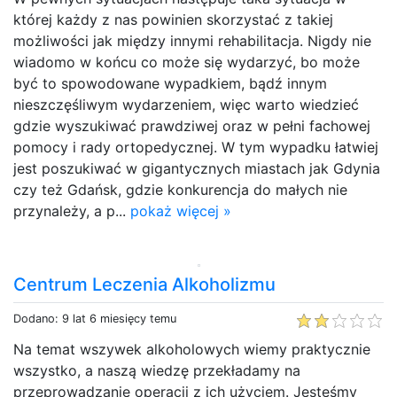
której każdy z nas powinien skorzystać z takiej
możliwości jak między innymi rehabilitacja. Nigdy nie
wiadomo w końcu co może się wydarzyć, bo może
być to spowodowane wypadkiem, bądź innym
nieszczęśliwym wydarzeniem, więc warto wiedzieć
gdzie wyszukiwać prawdziwej oraz w pełni fachowej
pomocy i rady ortopedycznej. W tym wypadku łatwiej
jest poszukiwać w gigantycznych miastach jak Gdynia
czy też Gdańsk, gdzie konkurencja do małych nie
przynależy, a p...
pokaż więcej »
Centrum Leczenia Alkoholizmu
Dodano: 9 lat 6 miesięcy temu
Na temat wszywek alkoholowych wiemy praktycznie
wszystko, a naszą wiedzę przekładamy na
przeprowadzanie operacji z ich użyciem. Jesteśmy