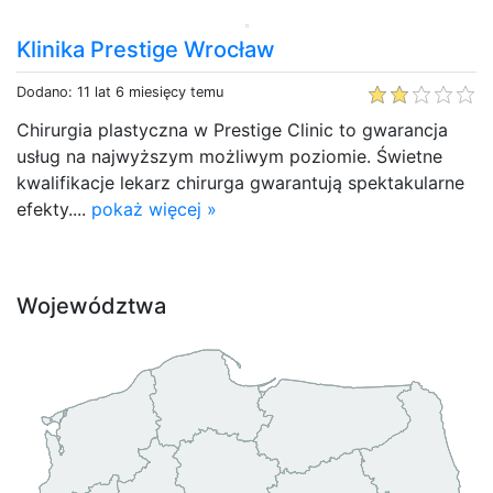
Klinika Prestige Wrocław
Dodano: 11 lat 6 miesięcy temu
Chirurgia plastyczna w Prestige Clinic to gwarancja
usług na najwyższym możliwym poziomie. Świetne
kwalifikacje lekarz chirurga gwarantują spektakularne
efekty....
pokaż więcej »
Województwa