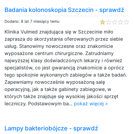
Badania kolonoskopia Szczecin - sprawdź
Dodano: 8 lat 7 miesięcy temu
Klinika Vulmed znajdująca się w Szczecinie miło
zaprasza do skorzystania oferowanych przez siebie
usług. Stanowimy nowoczesne oraz znakomicie
wyposażone centrum chirurgiczne. Zatrudniamy
najwyższej klasy doświadczonych lekarzy i również
specjalistów, co jest gwarancją znakomicie a oprócz
tego spokojnie wykonanych zabiegów a także badań.
Zapewniamy nowocześnie wyposażoną salę
operacyjną, jak a także gabinety zabiegowe, w
których także znajduje się wysokiej jakości sprzęt
leczniczy. Podstawowym ba...
pokaż więcej »
Lampy bakteriobójcze - sprawdź