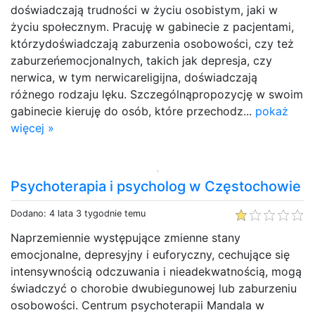
doświadczają trudności w życiu osobistym, jaki w
życiu społecznym. Pracuję w gabinecie z pacjentami,
którzydoświadczają zaburzenia osobowości, czy też
zaburzeńemocjonalnych, takich jak depresja, czy
nerwica, w tym nerwicareligijna, doświadczają
różnego rodzaju lęku. Szczególnąpropozycję w swoim
gabinecie kieruję do osób, które przechodz...
pokaż
więcej »
Psychoterapia i psycholog w Częstochowie
Dodano: 4 lata 3 tygodnie temu
Naprzemiennie występujące zmienne stany
emocjonalne, depresyjny i euforyczny, cechujące się
intensywnością odczuwania i nieadekwatnością, mogą
świadczyć o chorobie dwubiegunowej lub zaburzeniu
osobowości. Centrum psychoterapii Mandala w