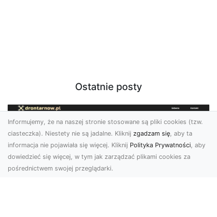
Ostatnie posty
Informujemy, że na naszej stronie stosowane są pliki cookies (tzw.
ciasteczka). Niestety nie są jadalne. Kliknij
zgadzam się
, aby ta
informacja nie pojawiała się więcej. Kliknij
Polityka Prywatności
, aby
dowiedzieć się więcej, w tym jak zarządzać plikami cookies za
pośrednictwem swojej przeglądarki.