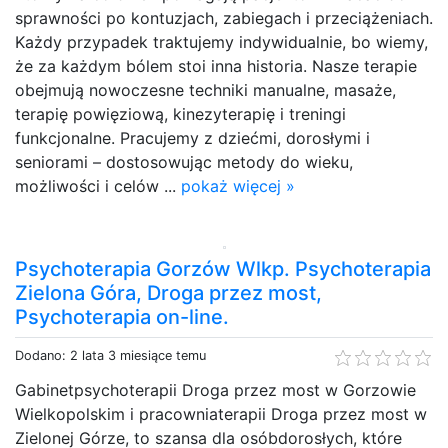
sprawności po kontuzjach, zabiegach i przeciążeniach.
Każdy przypadek traktujemy indywidualnie, bo wiemy,
że za każdym bólem stoi inna historia. Nasze terapie
obejmują nowoczesne techniki manualne, masaże,
terapię powięziową, kinezyterapię i treningi
funkcjonalne. Pracujemy z dziećmi, dorosłymi i
seniorami – dostosowując metody do wieku,
możliwości i celów ...
pokaż więcej »
Psychoterapia Gorzów Wlkp. Psychoterapia
Zielona Góra, Droga przez most,
Psychoterapia on-line.
Dodano: 2 lata 3 miesiące temu
Gabinetpsychoterapii Droga przez most w Gorzowie
Wielkopolskim i pracowniaterapii Droga przez most w
Zielonej Górze, to szansa dla osóbdorosłych, które