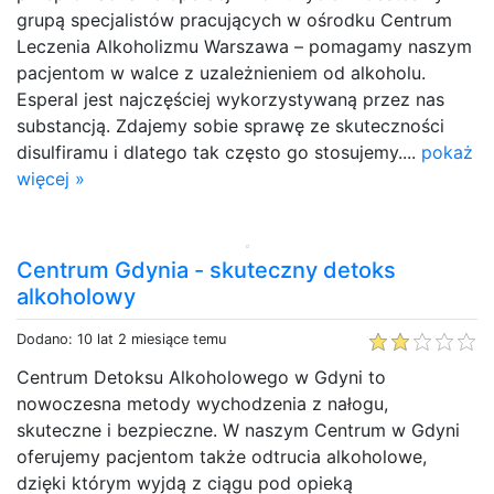
grupą specjalistów pracujących w ośrodku Centrum
Leczenia Alkoholizmu Warszawa – pomagamy naszym
pacjentom w walce z uzależnieniem od alkoholu.
Esperal jest najczęściej wykorzystywaną przez nas
substancją. Zdajemy sobie sprawę ze skuteczności
disulfiramu i dlatego tak często go stosujemy....
pokaż
więcej »
Centrum Gdynia - skuteczny detoks
alkoholowy
Dodano: 10 lat 2 miesiące temu
Centrum Detoksu Alkoholowego w Gdyni to
nowoczesna metody wychodzenia z nałogu,
skuteczne i bezpieczne. W naszym Centrum w Gdyni
oferujemy pacjentom także odtrucia alkoholowe,
dzięki którym wyjdą z ciągu pod opieką