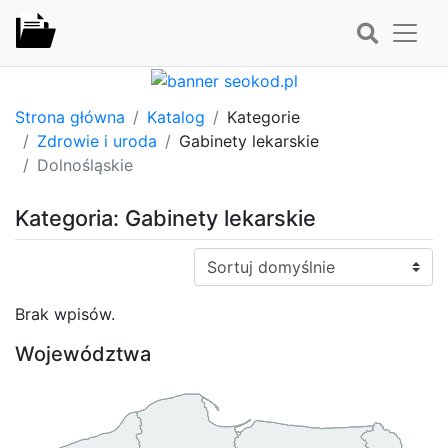
Strona główna
Katalog
Kategorie
Zdrowie i uroda
Gabinety lekarskie
Dolnośląskie
Kategoria: Gabinety lekarskie
Sortuj:
Brak wpisów.
Województwa