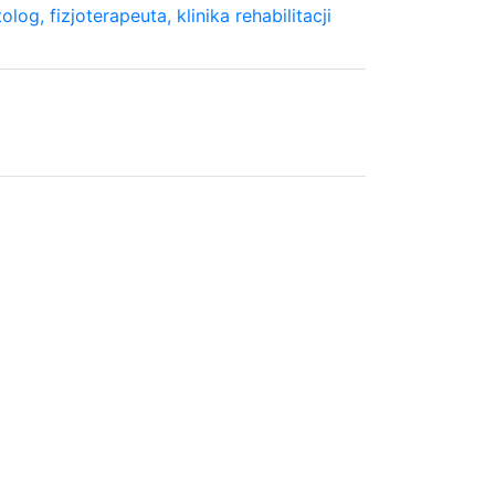
og, fizjoterapeuta, klinika rehabilitacji