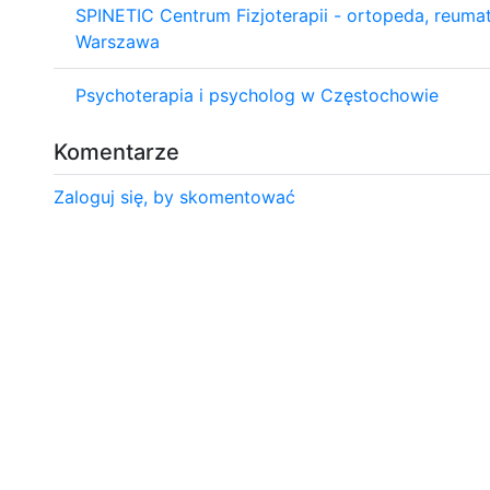
SPINETIC Centrum Fizjoterapii - ortopeda, reumatol
Warszawa
Psychoterapia i psycholog w Częstochowie
Komentarze
Zaloguj się, by skomentować