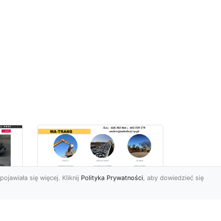
pojawiała się więcej. Kliknij
Polityka Prywatności
, aby dowiedzieć się
Profesjonalne Usługi
Rozbiórkowe i