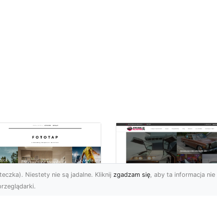
eczka). Niestety nie są jadalne. Kliknij
zgadzam się
, aby ta informacja nie 
rzeglądarki.