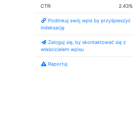
CTR:
2.43%
Podlinkuj swój wpis by przyśpieszyć
indeksację
Zaloguj się, by skontaktować się z
właścicielem wpisu
Raportuj