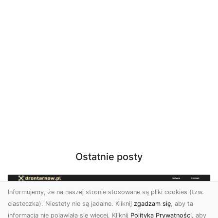
Ostatnie posty
Informujemy, że na naszej stronie stosowane są pliki cookies (tzw.
ciasteczka). Niestety nie są jadalne. Kliknij
zgadzam się
, aby ta
informacja nie pojawiała się więcej. Kliknij
Polityka Prywatności
, aby