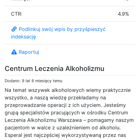
CTR:
4.9%
Podlinkuj swój wpis by przyśpieszyć
indeksację
Raportuj
Centrum Leczenia Alkoholizmu
Dodano: 9 lat 6 miesięcy temu
Na temat wszywek alkoholowych wiemy praktycznie
wszystko, a naszą wiedzę przekładamy na
przeprowadzanie operacji z ich użyciem. Jesteśmy
grupą specjalistów pracujących w ośrodku Centrum
Leczenia Alkoholizmu Warszawa – pomagamy naszym
pacjentom w walce z uzależnieniem od alkoholu.
Esperal jest najczęściej wykorzystywaną przez nas