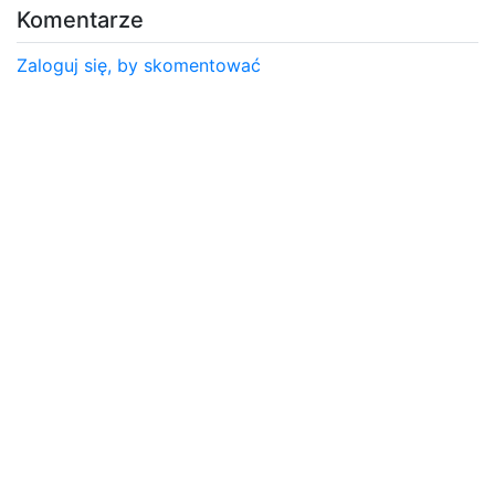
Komentarze
Zaloguj się, by skomentować