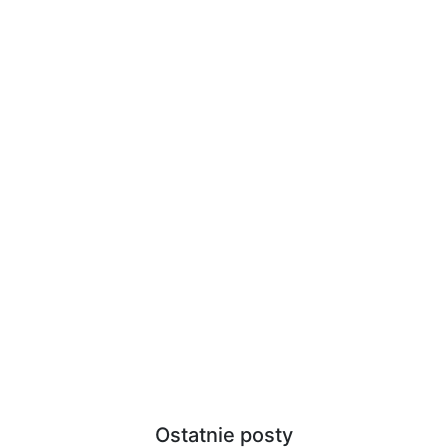
Ostatnie posty