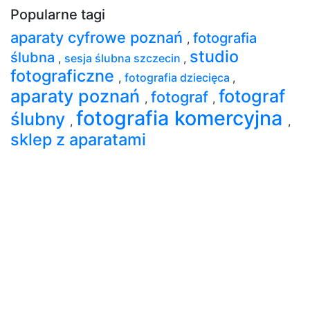
Popularne tagi
aparaty cyfrowe poznań
fotografia
,
studio
ślubna
,
sesja ślubna szczecin
,
fotograficzne
,
fotografia dziecięca
,
aparaty poznań
fotograf
fotograf
,
,
fotografia komercyjna
ślubny
,
,
sklep z aparatami