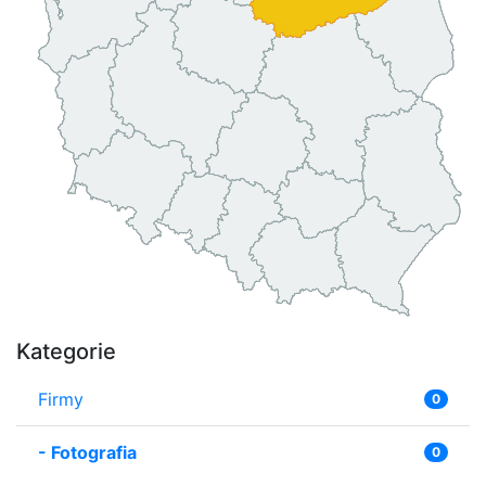
Kategorie
Firmy
0
-
Fotografia
0