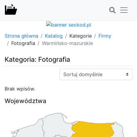
Strona główna
Katalog
Kategorie
Firmy
Fotografia
Warmińsko-mazurskie
Kategoria: Fotografia
Sortuj:
Brak wpisów.
Województwa