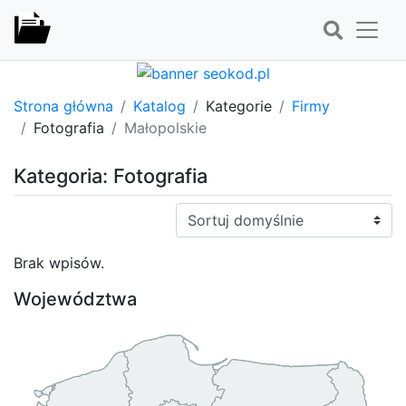
Strona główna
Katalog
Kategorie
Firmy
Fotografia
Małopolskie
Kategoria: Fotografia
Sortuj:
Brak wpisów.
Województwa