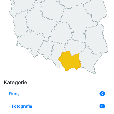
Kategorie
Firmy
0
-
Fotografia
0