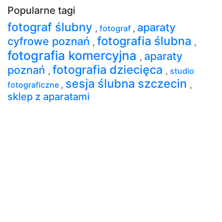
Popularne tagi
fotograf ślubny
aparaty
,
fotograf
,
fotografia ślubna
cyfrowe poznań
,
,
fotografia komercyjna
aparaty
,
fotografia dziecięca
poznań
,
,
studio
sesja ślubna szczecin
fotograficzne
,
,
sklep z aparatami