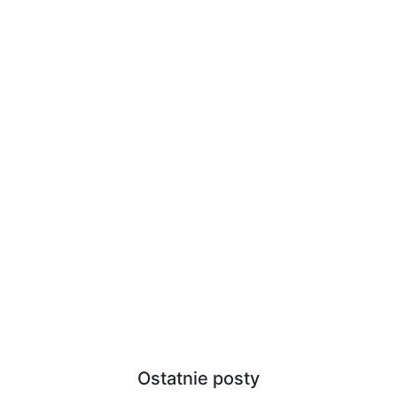
Ostatnie posty