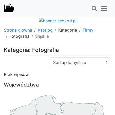
Strona główna
Katalog
Kategorie
Firmy
Fotografia
Śląskie
Kategoria: Fotografia
Sortuj:
Brak wpisów.
Województwa