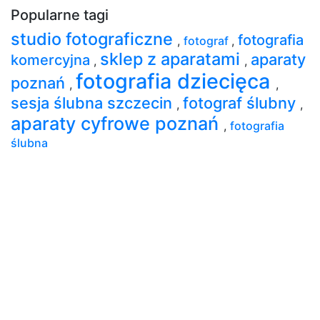
Popularne tagi
studio fotograficzne
fotografia
,
fotograf
,
sklep z aparatami
aparaty
komercyjna
,
,
fotografia dziecięca
poznań
,
,
sesja ślubna szczecin
fotograf ślubny
,
,
aparaty cyfrowe poznań
,
fotografia
ślubna