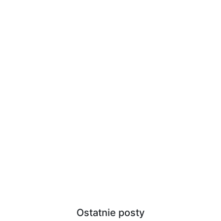
Ostatnie posty