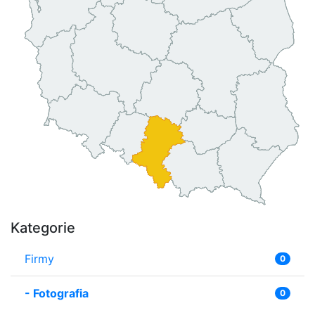
Kategorie
Firmy
0
-
Fotografia
0