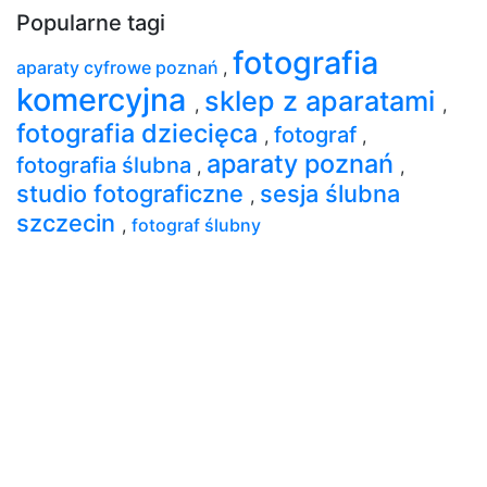
Popularne tagi
fotografia
aparaty cyfrowe poznań
,
komercyjna
sklep z aparatami
,
,
fotografia dziecięca
fotograf
,
,
aparaty poznań
fotografia ślubna
,
,
studio fotograficzne
sesja ślubna
,
szczecin
,
fotograf ślubny