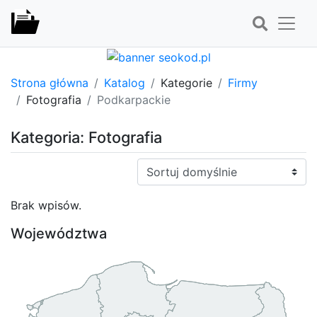
Strona główna
Katalog
Kategorie
Firmy
Fotografia
Podkarpackie
Kategoria: Fotografia
Sortuj:
Brak wpisów.
Województwa