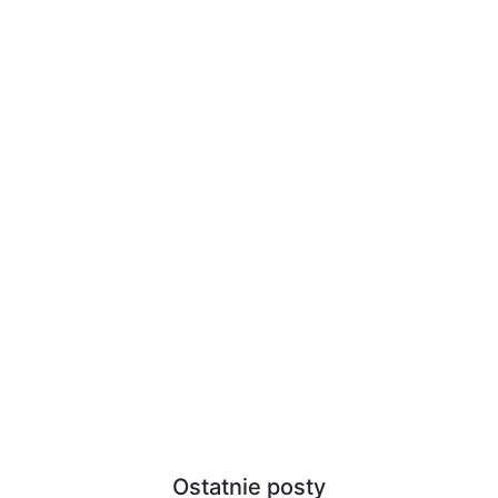
Ostatnie posty