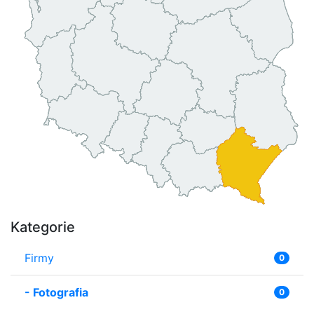
Kategorie
Firmy
0
-
Fotografia
0