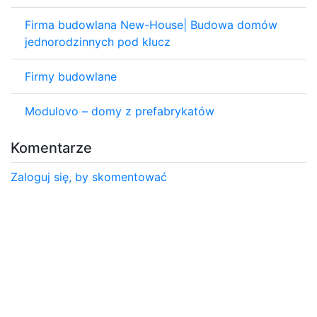
Firma budowlana New-House| Budowa domów
jednorodzinnych pod klucz
Firmy budowlane
Modulovo – domy z prefabrykatów
Komentarze
Zaloguj się, by skomentować