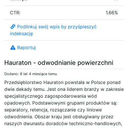
CTR:
1.66%
Podlinkuj swój wpis by przyśpieszyć
indeksację
Raportuj
Hauraton - odwodnianie powierzchni
Dodano: 8 lat 4 miesiące temu
Przedsiębiorstwo Hauraton powstała w Polsce ponad
dwie dekady temu. Jest ona liderem branży w zakresie
specjalistycznego zagospodarowania wód
opadowych. Podstawowymi grupami produktów są:
separatory, retencja, rozsączanie czy liniowe
odwodnienia. Obszar kraju jest obsługiwany przez
naszych dwunastu doradców techniczno-handlowych,