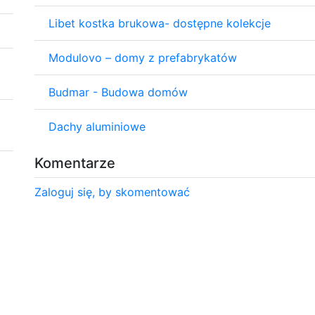
Libet kostka brukowa- dostępne kolekcje
Modulovo – domy z prefabrykatów
Budmar - Budowa domów
Dachy aluminiowe
Komentarze
Zaloguj się, by skomentować