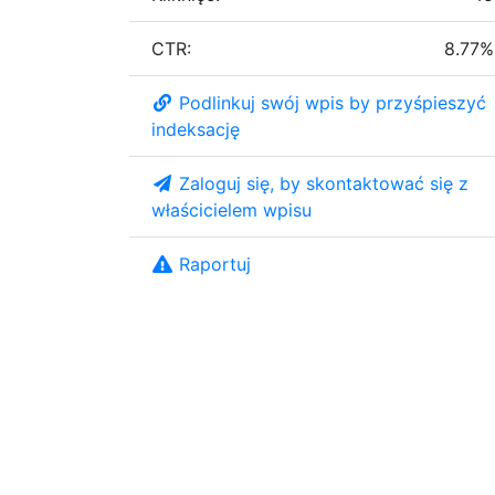
CTR:
8.77%
Podlinkuj swój wpis by przyśpieszyć
indeksację
Zaloguj się, by skontaktować się z
właścicielem wpisu
Raportuj