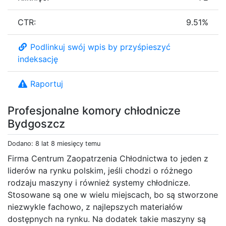
CTR:
9.51%
Podlinkuj swój wpis by przyśpieszyć
indeksację
Raportuj
Profesjonalne komory chłodnicze
Bydgoszcz
Dodano: 8 lat 8 miesięcy temu
Firma Centrum Zaopatrzenia Chłodnictwa to jeden z
liderów na rynku polskim, jeśli chodzi o różnego
rodzaju maszyny i również systemy chłodnicze.
Stosowane są one w wielu miejscach, bo są stworzone
niezwykle fachowo, z najlepszych materiałów
dostępnych na rynku. Na dodatek takie maszyny są