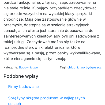
bardzo funkcjonalne, z tej racji zapotrzebowanie na
nie stale rośnie. Kupujący przypadkiem zdecydować
się przede wszystkim na wysokiej klasy sprężarki
chłodnicze. Mają one zastosowanie głównie w
przemyśle, dostępne są w szalenie atrakcyjnych
cenach, a ich oferta jest starannie dopasowana do
zainteresowanych klientów, aby byli oni zadowoleni z
takiej usługi. Zdecydować można się także na
różnorodne sterowniki elektroniczne, które
wytwarzane są z pasją, przez osoby wykwalifikowane,
które nienagannie się na tym znają.
Kategorie:
Budownictwo
Tagi:
chłodnictwo bydgoszcz
Podobne wpisy
Firmy budowlane
Sprężyny skrętne producent w najlepszych
cenach