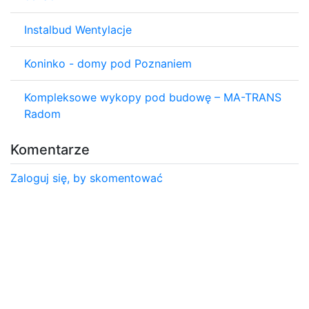
Instalbud Wentylacje
Koninko - domy pod Poznaniem
Kompleksowe wykopy pod budowę – MA-TRANS
Radom
Komentarze
Zaloguj się, by skomentować