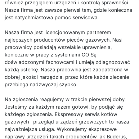
również przeglądem urządzeń i kontrolą sprawności.
Nasza firma jest zawsze pierwsi tam, gdzie konieczna
jest natychmiastowa pomoc serwisowa.
Nasza firma jest licencjonowanym partnerem
najlepszych producentów pieców gazowych. Nasi
pracownicy posiadają wszelakie uprawnienia,
konieczne w pracy z systemami CO Są
doświadczonymi fachowcami i umieją zdiagnozować
każdą usterkę. Nasza pracownia jest zaopatrzona w
dobrej jakości narzędzia, przez które każde zlecenie
przebiega nadzwyczaj szybko.
Na zgłoszenia reagujemy w trakcie pierwszej doby.
Jesteśmy za każdym razem gotowi, by podjąć się
każdego zgłoszenia. Ekspresowy serwis kotłów
gazowych i przegląd urządzeń grzewczych to nasza
najważniejsza usługa. Wykonujemy ekspresowe
naprawy urządzeń takich producentów jak Buderus,