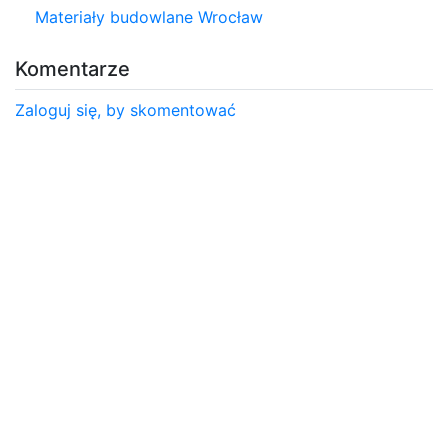
Materiały budowlane Wrocław
Komentarze
Zaloguj się, by skomentować