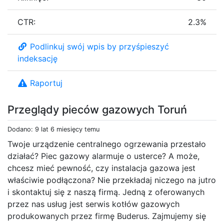
CTR:
2.3%
Podlinkuj swój wpis by przyśpieszyć
indeksację
Raportuj
Przeglądy pieców gazowych Toruń
Dodano: 9 lat 6 miesięcy temu
Twoje urządzenie centralnego ogrzewania przestało
działać? Piec gazowy alarmuje o usterce? A może,
chcesz mieć pewność, czy instalacja gazowa jest
właściwie podłączona? Nie przekładaj niczego na jutro
i skontaktuj się z naszą firmą. Jedną z oferowanych
przez nas usług jest serwis kotłów gazowych
produkowanych przez firmę Buderus. Zajmujemy się