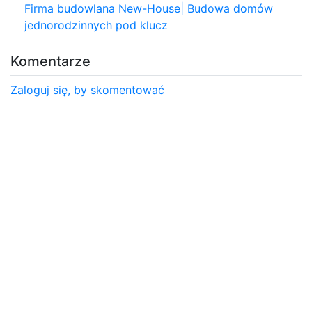
Firma budowlana New-House| Budowa domów
jednorodzinnych pod klucz
Komentarze
Zaloguj się, by skomentować