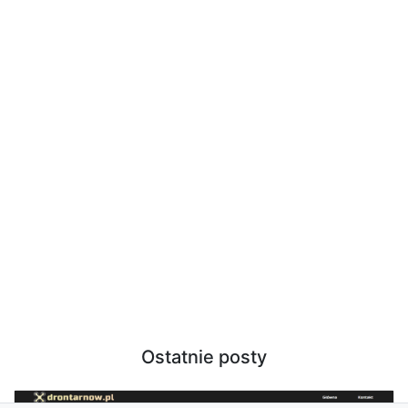
Ostatnie posty