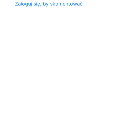
Zaloguj się, by skomentować