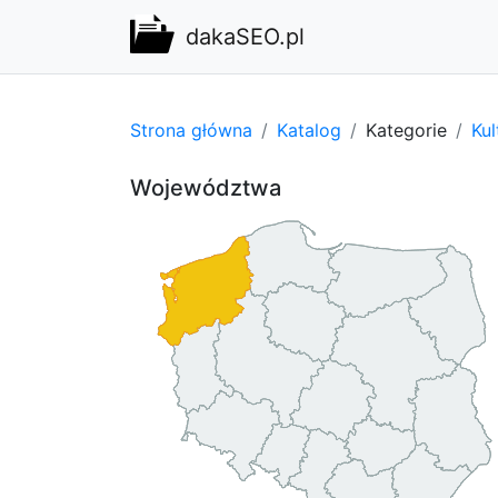
dakaSEO.pl
Strona główna
Katalog
Kategorie
Kul
Województwa