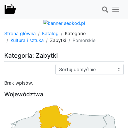
Strona główna
Katalog
Kategorie
Kultura i sztuka
Zabytki
Pomorskie
Kategoria: Zabytki
Sortuj:
Brak wpisów.
Województwa