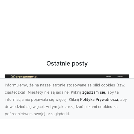
Ostatnie posty
Informujemy, że na naszej stronie stosowane są pliki cookies (tzw.
ciasteczka). Niestety nie są jadalne. Kliknij
zgadzam się
, aby ta
informacja nie pojawiała się więcej. Kliknij
Polityka Prywatności
, aby
dowiedzieć się więcej, w tym jak zarządzać plikami cookies za
pośrednictwem swojej przeglądarki.