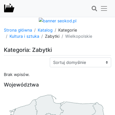
Strona główna
Katalog
Kategorie
Kultura i sztuka
Zabytki
Wielkopolskie
Kategoria: Zabytki
Sortuj:
Brak wpisów.
Województwa