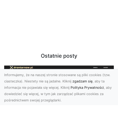
Ostatnie posty
Informujemy, że na naszej stronie stosowane są pliki cookies (tzw.
ciasteczka). Niestety nie są jadalne. Kliknij
zgadzam się
, aby ta
informacja nie pojawiała się więcej. Kliknij
Polityka Prywatności
, aby
dowiedzieć się więcej, w tym jak zarządzać plikami cookies za
pośrednictwem swojej przeglądarki.